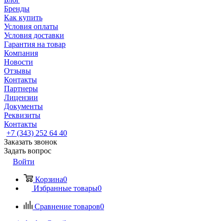
Бренды
Как купить
Условия оплаты
Условия доставки
Гарантия на товар
Компания
Новости
Отзывы
Контакты
Партнеры
Лицензии
Документы
Реквизиты
Контакты
+7 (343) 252 64 40
Заказать звонок
Задать вопрос
Войти
Корзина
0
Избранные товары
0
Сравнение товаров
0