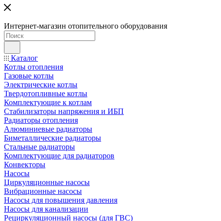
Интернет-магазин отопительного оборудования
Каталог
Котлы отопления
Газовые котлы
Электрические котлы
Твердотопливные котлы
Комплектующие к котлам
Стабилизаторы напряжения и ИБП
Радиаторы отопления
Алюминиевые радиаторы
Биметаллические радиаторы
Стальные радиаторы
Комплектующие для радиаторов
Конвекторы
Насосы
Циркуляционные насосы
Вибрационные насосы
Насосы для повышения давления
Насосы для канализации
Рециркуляционный насосы (для ГВС)