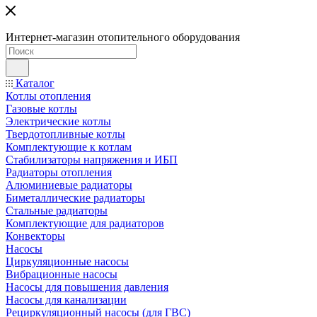
Интернет-магазин отопительного оборудования
Каталог
Котлы отопления
Газовые котлы
Электрические котлы
Твердотопливные котлы
Комплектующие к котлам
Стабилизаторы напряжения и ИБП
Радиаторы отопления
Алюминиевые радиаторы
Биметаллические радиаторы
Стальные радиаторы
Комплектующие для радиаторов
Конвекторы
Насосы
Циркуляционные насосы
Вибрационные насосы
Насосы для повышения давления
Насосы для канализации
Рециркуляционный насосы (для ГВС)