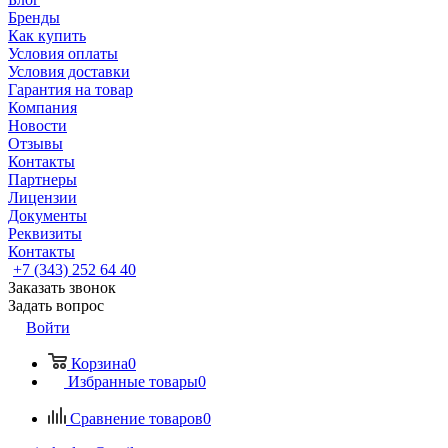
Бренды
Как купить
Условия оплаты
Условия доставки
Гарантия на товар
Компания
Новости
Отзывы
Контакты
Партнеры
Лицензии
Документы
Реквизиты
Контакты
+7 (343) 252 64 40
Заказать звонок
Задать вопрос
Войти
Корзина
0
Избранные товары
0
Сравнение товаров
0