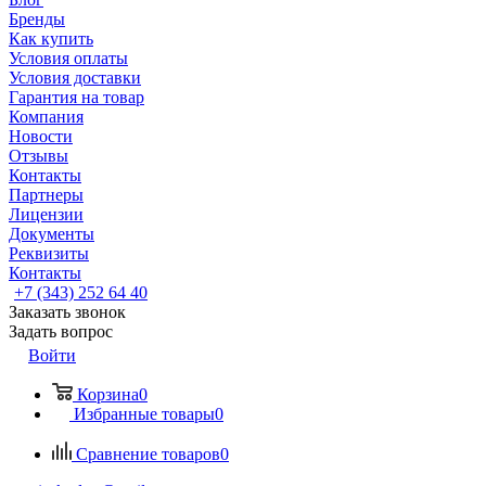
Бренды
Как купить
Условия оплаты
Условия доставки
Гарантия на товар
Компания
Новости
Отзывы
Контакты
Партнеры
Лицензии
Документы
Реквизиты
Контакты
+7 (343) 252 64 40
Заказать звонок
Задать вопрос
Войти
Корзина
0
Избранные товары
0
Сравнение товаров
0