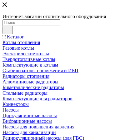
Интернет-магазин отопительного оборудования
Каталог
Котлы отопления
Газовые котлы
Электрические котлы
Твердотопливные котлы
Комплектующие к котлам
Стабилизаторы напряжения и ИБП
Радиаторы отопления
Алюминиевые радиаторы
Биметаллические радиаторы
Стальные радиаторы
Комплектующие для радиаторов
Конвекторы
Насосы
Циркуляционные насосы
Вибрационные насосы
Насосы для повышения давления
Насосы для канализации
Рециркуляционный насосы (для ГВС)