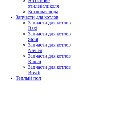
На основе
этиленгликоля
Котловая вода
Запчасти для котлов
Запчасти для котлов
Baxi
Запчасти для котлов
Stout
Запчасти для котлов
Navien
Запчасти для котлов
Rinnai
Запчасти для котлов
Bosch
Теплый пол