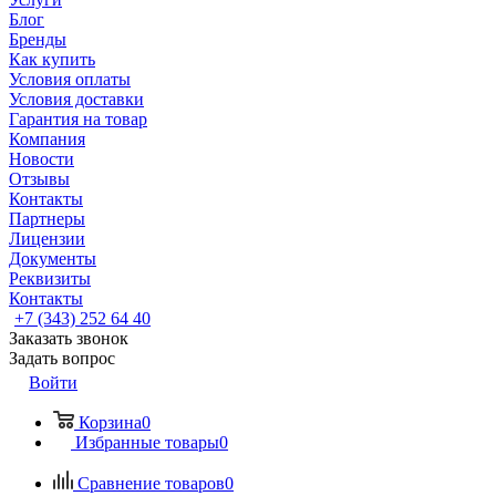
Блог
Бренды
Как купить
Условия оплаты
Условия доставки
Гарантия на товар
Компания
Новости
Отзывы
Контакты
Партнеры
Лицензии
Документы
Реквизиты
Контакты
+7 (343) 252 64 40
Заказать звонок
Задать вопрос
Войти
Корзина
0
Избранные товары
0
Сравнение товаров
0