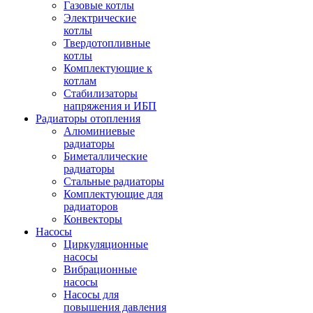
Газовые котлы
Электрические
котлы
Твердотопливные
котлы
Комплектующие к
котлам
Стабилизаторы
напряжения и ИБП
Радиаторы отопления
Алюминиевые
радиаторы
Биметаллические
радиаторы
Стальные радиаторы
Комплектующие для
радиаторов
Конвекторы
Насосы
Циркуляционные
насосы
Вибрационные
насосы
Насосы для
повышения давления