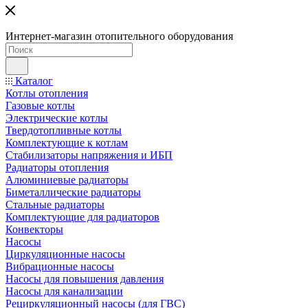
Интернет-магазин отопительного оборудования
Каталог
Котлы отопления
Газовые котлы
Электрические котлы
Твердотопливные котлы
Комплектующие к котлам
Стабилизаторы напряжения и ИБП
Радиаторы отопления
Алюминиевые радиаторы
Биметаллические радиаторы
Стальные радиаторы
Комплектующие для радиаторов
Конвекторы
Насосы
Циркуляционные насосы
Вибрационные насосы
Насосы для повышения давления
Насосы для канализации
Рециркуляционный насосы (для ГВС)