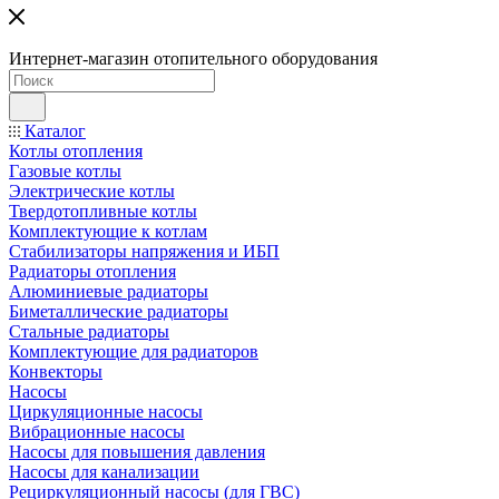
Интернет-магазин отопительного оборудования
Каталог
Котлы отопления
Газовые котлы
Электрические котлы
Твердотопливные котлы
Комплектующие к котлам
Стабилизаторы напряжения и ИБП
Радиаторы отопления
Алюминиевые радиаторы
Биметаллические радиаторы
Стальные радиаторы
Комплектующие для радиаторов
Конвекторы
Насосы
Циркуляционные насосы
Вибрационные насосы
Насосы для повышения давления
Насосы для канализации
Рециркуляционный насосы (для ГВС)