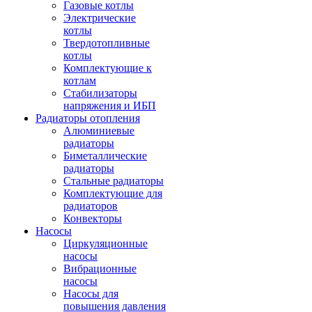
Газовые котлы
Электрические
котлы
Твердотопливные
котлы
Комплектующие к
котлам
Стабилизаторы
напряжения и ИБП
Радиаторы отопления
Алюминиевые
радиаторы
Биметаллические
радиаторы
Стальные радиаторы
Комплектующие для
радиаторов
Конвекторы
Насосы
Циркуляционные
насосы
Вибрационные
насосы
Насосы для
повышения давления