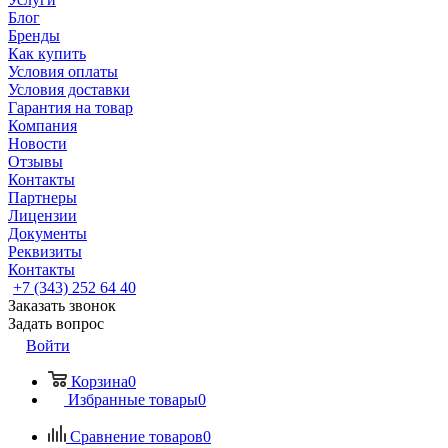
Блог
Бренды
Как купить
Условия оплаты
Условия доставки
Гарантия на товар
Компания
Новости
Отзывы
Контакты
Партнеры
Лицензии
Документы
Реквизиты
Контакты
+7 (343) 252 64 40
Заказать звонок
Задать вопрос
Войти
Корзина
0
Избранные товары
0
Сравнение товаров
0