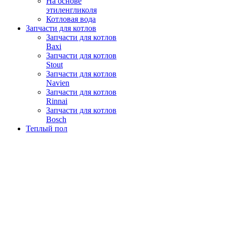
На основе
этиленгликоля
Котловая вода
Запчасти для котлов
Запчасти для котлов
Baxi
Запчасти для котлов
Stout
Запчасти для котлов
Navien
Запчасти для котлов
Rinnai
Запчасти для котлов
Bosch
Теплый пол