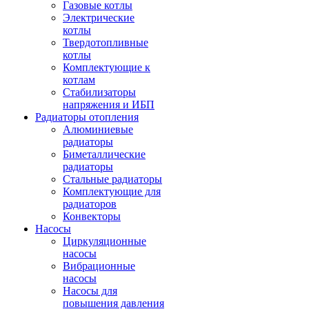
Газовые котлы
Электрические
котлы
Твердотопливные
котлы
Комплектующие к
котлам
Стабилизаторы
напряжения и ИБП
Радиаторы отопления
Алюминиевые
радиаторы
Биметаллические
радиаторы
Стальные радиаторы
Комплектующие для
радиаторов
Конвекторы
Насосы
Циркуляционные
насосы
Вибрационные
насосы
Насосы для
повышения давления