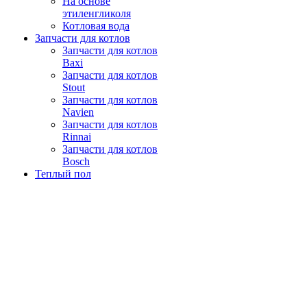
На основе
этиленгликоля
Котловая вода
Запчасти для котлов
Запчасти для котлов
Baxi
Запчасти для котлов
Stout
Запчасти для котлов
Navien
Запчасти для котлов
Rinnai
Запчасти для котлов
Bosch
Теплый пол