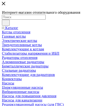
Интернет-магазин отопительного оборудования
Каталог
Котлы отопления
Газовые котлы
Электрические котлы
Твердотопливные котлы
Комплектующие к котлам
Стабилизаторы напряжения и ИБП
Радиаторы отопления
Алюминиевые радиаторы
Биметаллические радиаторы
Стальные радиаторы
Комплектующие для радиаторов
Конвекторы
Насосы
Циркуляционные насосы
Вибрационные насосы
Насосы для повышения давления
Насосы для канализации
Рециркуляционный насосы (для ГВС)