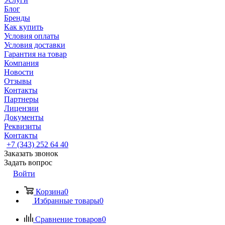
Блог
Бренды
Как купить
Условия оплаты
Условия доставки
Гарантия на товар
Компания
Новости
Отзывы
Контакты
Партнеры
Лицензии
Документы
Реквизиты
Контакты
+7 (343) 252 64 40
Заказать звонок
Задать вопрос
Войти
Корзина
0
Избранные товары
0
Сравнение товаров
0