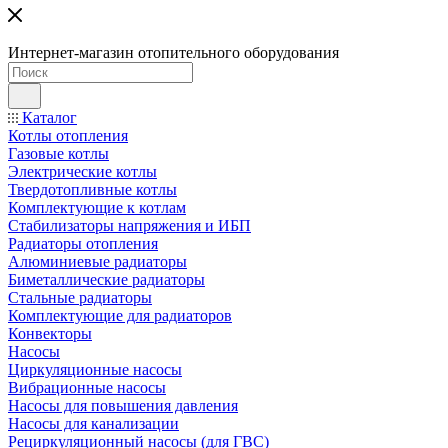
Интернет-магазин отопительного оборудования
Каталог
Котлы отопления
Газовые котлы
Электрические котлы
Твердотопливные котлы
Комплектующие к котлам
Стабилизаторы напряжения и ИБП
Радиаторы отопления
Алюминиевые радиаторы
Биметаллические радиаторы
Стальные радиаторы
Комплектующие для радиаторов
Конвекторы
Насосы
Циркуляционные насосы
Вибрационные насосы
Насосы для повышения давления
Насосы для канализации
Рециркуляционный насосы (для ГВС)