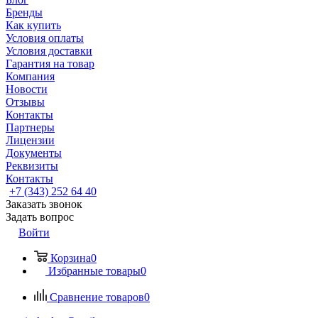
Бренды
Как купить
Условия оплаты
Условия доставки
Гарантия на товар
Компания
Новости
Отзывы
Контакты
Партнеры
Лицензии
Документы
Реквизиты
Контакты
+7 (343) 252 64 40
Заказать звонок
Задать вопрос
Войти
Корзина
0
Избранные товары
0
Сравнение товаров
0