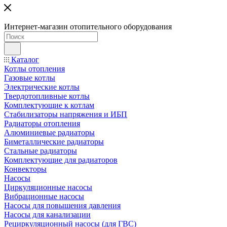
Интернет-магазин отопительного оборудования
Каталог
Котлы отопления
Газовые котлы
Электрические котлы
Твердотопливные котлы
Комплектующие к котлам
Стабилизаторы напряжения и ИБП
Радиаторы отопления
Алюминиевые радиаторы
Биметаллические радиаторы
Стальные радиаторы
Комплектующие для радиаторов
Конвекторы
Насосы
Циркуляционные насосы
Вибрационные насосы
Насосы для повышения давления
Насосы для канализации
Рециркуляционный насосы (для ГВС)