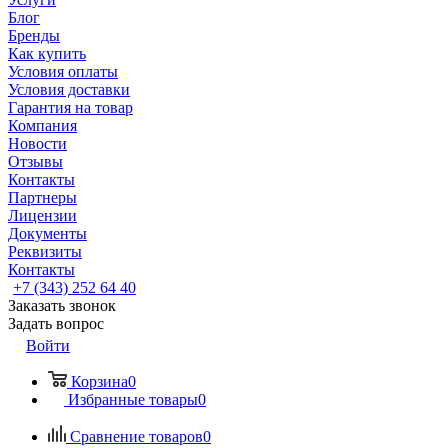
Блог
Бренды
Как купить
Условия оплаты
Условия доставки
Гарантия на товар
Компания
Новости
Отзывы
Контакты
Партнеры
Лицензии
Документы
Реквизиты
Контакты
+7 (343) 252 64 40
Заказать звонок
Задать вопрос
Войти
Корзина
0
Избранные товары
0
Сравнение товаров
0