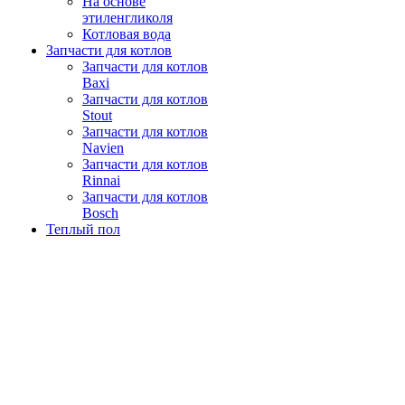
На основе
этиленгликоля
Котловая вода
Запчасти для котлов
Запчасти для котлов
Baxi
Запчасти для котлов
Stout
Запчасти для котлов
Navien
Запчасти для котлов
Rinnai
Запчасти для котлов
Bosch
Теплый пол