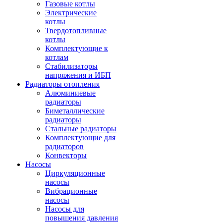
Газовые котлы
Электрические
котлы
Твердотопливные
котлы
Комплектующие к
котлам
Стабилизаторы
напряжения и ИБП
Радиаторы отопления
Алюминиевые
радиаторы
Биметаллические
радиаторы
Стальные радиаторы
Комплектующие для
радиаторов
Конвекторы
Насосы
Циркуляционные
насосы
Вибрационные
насосы
Насосы для
повышения давления