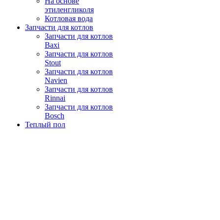
На основе
этиленгликоля
Котловая вода
Запчасти для котлов
Запчасти для котлов
Baxi
Запчасти для котлов
Stout
Запчасти для котлов
Navien
Запчасти для котлов
Rinnai
Запчасти для котлов
Bosch
Теплый пол