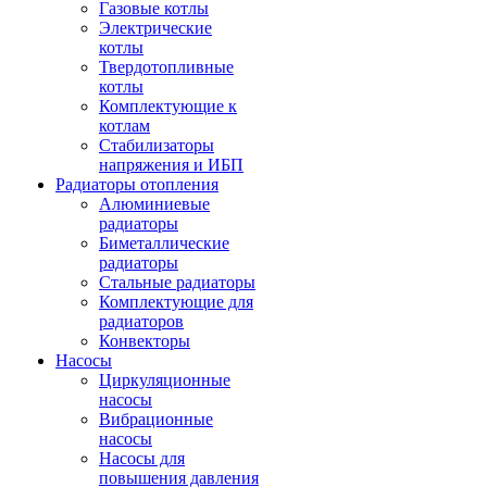
Газовые котлы
Электрические
котлы
Твердотопливные
котлы
Комплектующие к
котлам
Стабилизаторы
напряжения и ИБП
Радиаторы отопления
Алюминиевые
радиаторы
Биметаллические
радиаторы
Стальные радиаторы
Комплектующие для
радиаторов
Конвекторы
Насосы
Циркуляционные
насосы
Вибрационные
насосы
Насосы для
повышения давления