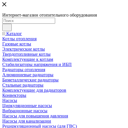
Интернет-магазин отопительного оборудования
Каталог
Котлы отопления
Газовые котлы
Электрические котлы
Твердотопливные котлы
Комплектующие к котлам
Стабилизаторы напряжения и ИБП
Радиаторы отопления
Алюминиевые радиаторы
Биметаллические радиаторы
Стальные радиаторы
Комплектующие для радиаторов
Конвекторы
Насосы
Циркуляционные насосы
Вибрационные насосы
Насосы для повышения давления
Насосы для канализации
Рециркуляционный насосы (для ГВС)