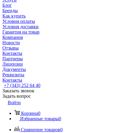
Блог
Бренды
Как купить
Условия оплаты
Условия доставки
Гарантия на товар
Компания
Новости
Отзывы
Контакты
Партнеры
Лицензии
Документы
Реквизиты
Контакты
+7 (343) 252 64 40
Заказать звонок
Задать вопрос
Войти
Корзина
0
Избранные товары
0
Сравнение товаров
0