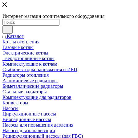
Интернет-магазин отопительного оборудования
Каталог
Котлы отопления
Газовые котлы
Электрические котлы
Твердотопливные котлы
Комплектующие к котлам
Стабилизаторы напряжения и ИБП
Радиаторы отопления
Алюминиевые радиаторы
Биметаллические радиаторы
Стальные радиаторы
Комплектующие для радиаторов
Конвекторы
Насосы
Циркуляционные насосы
Вибрационные насосы
Насосы для повышения давления
Насосы для канализации
Рециркуляционный насосы (для ГВС)