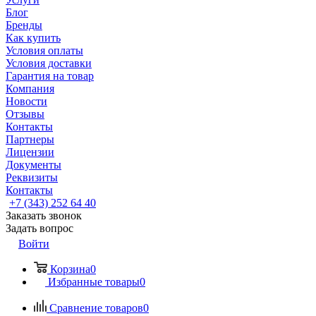
Блог
Бренды
Как купить
Условия оплаты
Условия доставки
Гарантия на товар
Компания
Новости
Отзывы
Контакты
Партнеры
Лицензии
Документы
Реквизиты
Контакты
+7 (343) 252 64 40
Заказать звонок
Задать вопрос
Войти
Корзина
0
Избранные товары
0
Сравнение товаров
0