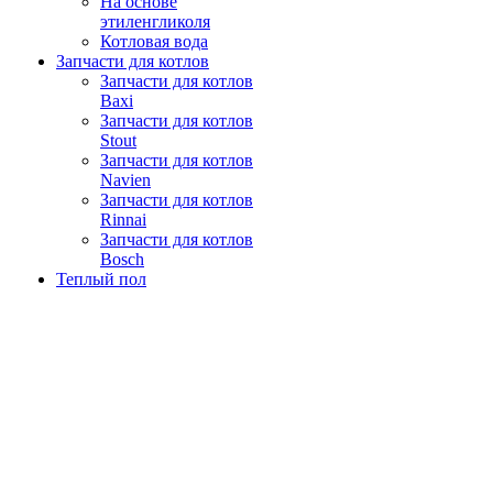
На основе
этиленгликоля
Котловая вода
Запчасти для котлов
Запчасти для котлов
Baxi
Запчасти для котлов
Stout
Запчасти для котлов
Navien
Запчасти для котлов
Rinnai
Запчасти для котлов
Bosch
Теплый пол