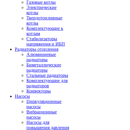
Газовые котлы
Электрические
котлы
Твердотопливные
котлы
Комплектующие к
котлам
Стабилизаторы
напряжения и ИБП
Радиаторы отопления
Алюминиевые
радиаторы
Биметаллические
радиаторы
Стальные радиаторы
Комплектующие для
радиаторов
Конвекторы
Насосы
Циркуляционные
насосы
Вибрационные
насосы
Насосы для
повышения давления