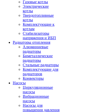
Газовые котлы
Электрические
котлы
Твердотопливные
котлы
Комплектующие к
котлам
Стабилизаторы
напряжения и ИБП
Радиаторы отопления
Алюминиевые
радиаторы
Биметаллические
радиаторы
Стальные радиаторы
Комплектующие для
радиаторов
Конвекторы
Насосы
Циркуляционные
насосы
Вибрационные
насосы
Насосы для
повышения давления