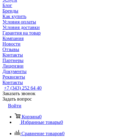
Блог
Бренды
Как купить
Условия оплаты
Условия доставки
Гарантия на товар
Компания
Новости
Отзывы
Контакты
Партнеры
Лицензии
Документы
Реквизиты
Контакты
+7 (343) 252 64 40
Заказать звонок
Задать вопрос
Войти
Корзина
0
Избранные товары
0
Сравнение товаров
0