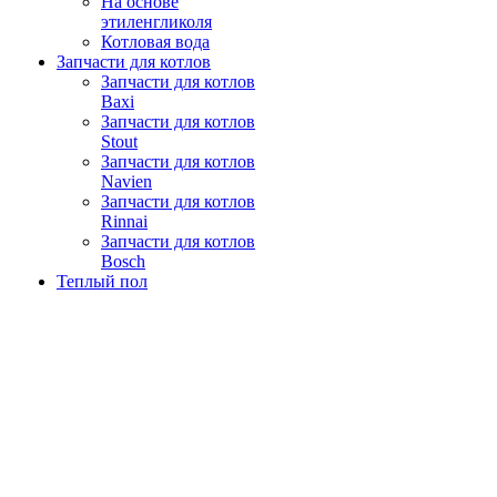
На основе
этиленгликоля
Котловая вода
Запчасти для котлов
Запчасти для котлов
Baxi
Запчасти для котлов
Stout
Запчасти для котлов
Navien
Запчасти для котлов
Rinnai
Запчасти для котлов
Bosch
Теплый пол