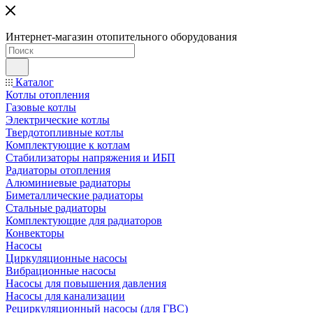
Интернет-магазин отопительного оборудования
Каталог
Котлы отопления
Газовые котлы
Электрические котлы
Твердотопливные котлы
Комплектующие к котлам
Стабилизаторы напряжения и ИБП
Радиаторы отопления
Алюминиевые радиаторы
Биметаллические радиаторы
Стальные радиаторы
Комплектующие для радиаторов
Конвекторы
Насосы
Циркуляционные насосы
Вибрационные насосы
Насосы для повышения давления
Насосы для канализации
Рециркуляционный насосы (для ГВС)