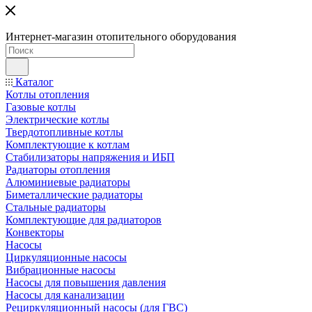
Интернет-магазин отопительного оборудования
Каталог
Котлы отопления
Газовые котлы
Электрические котлы
Твердотопливные котлы
Комплектующие к котлам
Стабилизаторы напряжения и ИБП
Радиаторы отопления
Алюминиевые радиаторы
Биметаллические радиаторы
Стальные радиаторы
Комплектующие для радиаторов
Конвекторы
Насосы
Циркуляционные насосы
Вибрационные насосы
Насосы для повышения давления
Насосы для канализации
Рециркуляционный насосы (для ГВС)