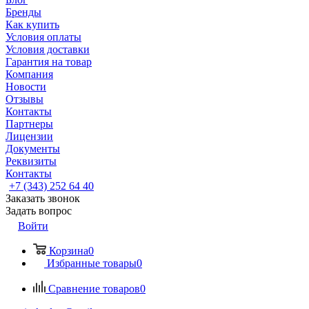
Бренды
Как купить
Условия оплаты
Условия доставки
Гарантия на товар
Компания
Новости
Отзывы
Контакты
Партнеры
Лицензии
Документы
Реквизиты
Контакты
+7 (343) 252 64 40
Заказать звонок
Задать вопрос
Войти
Корзина
0
Избранные товары
0
Сравнение товаров
0