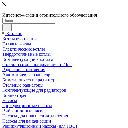
Интернет-магазин отопительного оборудования
Каталог
Котлы отопления
Газовые котлы
Электрические котлы
Твердотопливные котлы
Комплектующие к котлам
Стабилизаторы напряжения и ИБП
Радиаторы отопления
Алюминиевые радиаторы
Биметаллические радиаторы
Стальные радиаторы
Комплектующие для радиаторов
Конвекторы
Насосы
Циркуляционные насосы
Вибрационные насосы
Насосы для повышения давления
Насосы для канализации
Рециркуляционный насосы (для ГВС)