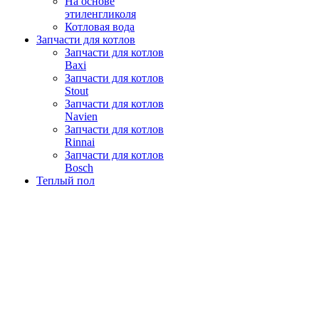
На основе
этиленгликоля
Котловая вода
Запчасти для котлов
Запчасти для котлов
Baxi
Запчасти для котлов
Stout
Запчасти для котлов
Navien
Запчасти для котлов
Rinnai
Запчасти для котлов
Bosch
Теплый пол