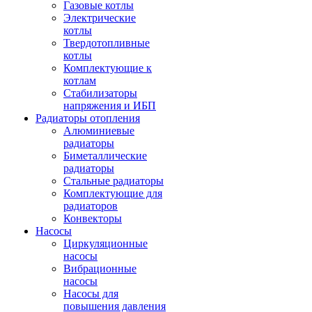
Газовые котлы
Электрические
котлы
Твердотопливные
котлы
Комплектующие к
котлам
Стабилизаторы
напряжения и ИБП
Радиаторы отопления
Алюминиевые
радиаторы
Биметаллические
радиаторы
Стальные радиаторы
Комплектующие для
радиаторов
Конвекторы
Насосы
Циркуляционные
насосы
Вибрационные
насосы
Насосы для
повышения давления