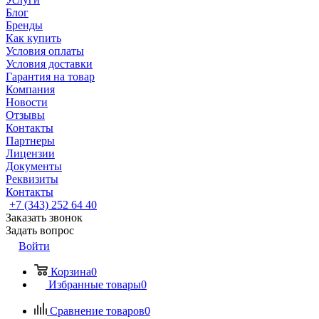
Блог
Бренды
Как купить
Условия оплаты
Условия доставки
Гарантия на товар
Компания
Новости
Отзывы
Контакты
Партнеры
Лицензии
Документы
Реквизиты
Контакты
+7 (343) 252 64 40
Заказать звонок
Задать вопрос
Войти
Корзина
0
Избранные товары
0
Сравнение товаров
0