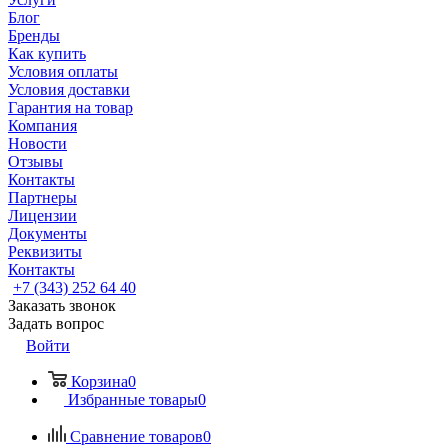
Блог
Бренды
Как купить
Условия оплаты
Условия доставки
Гарантия на товар
Компания
Новости
Отзывы
Контакты
Партнеры
Лицензии
Документы
Реквизиты
Контакты
+7 (343) 252 64 40
Заказать звонок
Задать вопрос
Войти
Корзина
0
Избранные товары
0
Сравнение товаров
0