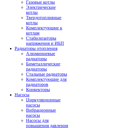
Газовые котлы
Электрические
котлы
Твердотопливные
котлы
Комплектующие к
котлам
Стабилизаторы
напряжения и ИБП
Радиаторы отопления
Алюминиевые
радиаторы
Биметаллические
радиаторы
Стальные радиаторы
Комплектующие для
радиаторов
Конвекторы
Насосы
Циркуляционные
насосы
Вибрационные
насосы
Насосы для
повышения давления