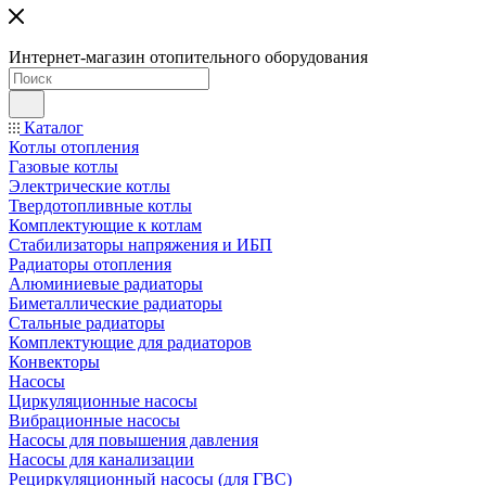
Интернет-магазин отопительного оборудования
Каталог
Котлы отопления
Газовые котлы
Электрические котлы
Твердотопливные котлы
Комплектующие к котлам
Стабилизаторы напряжения и ИБП
Радиаторы отопления
Алюминиевые радиаторы
Биметаллические радиаторы
Стальные радиаторы
Комплектующие для радиаторов
Конвекторы
Насосы
Циркуляционные насосы
Вибрационные насосы
Насосы для повышения давления
Насосы для канализации
Рециркуляционный насосы (для ГВС)