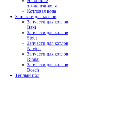
На основе
этиленгликоля
Котловая вода
Запчасти для котлов
Запчасти для котлов
Baxi
Запчасти для котлов
Stout
Запчасти для котлов
Navien
Запчасти для котлов
Rinnai
Запчасти для котлов
Bosch
Теплый пол