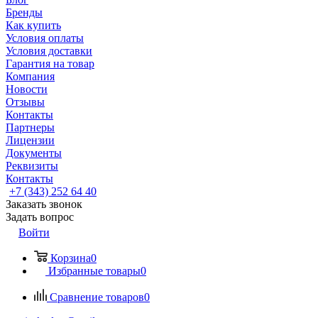
Бренды
Как купить
Условия оплаты
Условия доставки
Гарантия на товар
Компания
Новости
Отзывы
Контакты
Партнеры
Лицензии
Документы
Реквизиты
Контакты
+7 (343) 252 64 40
Заказать звонок
Задать вопрос
Войти
Корзина
0
Избранные товары
0
Сравнение товаров
0