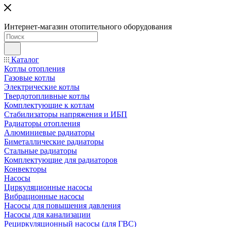
Интернет-магазин отопительного оборудования
Каталог
Котлы отопления
Газовые котлы
Электрические котлы
Твердотопливные котлы
Комплектующие к котлам
Стабилизаторы напряжения и ИБП
Радиаторы отопления
Алюминиевые радиаторы
Биметаллические радиаторы
Стальные радиаторы
Комплектующие для радиаторов
Конвекторы
Насосы
Циркуляционные насосы
Вибрационные насосы
Насосы для повышения давления
Насосы для канализации
Рециркуляционный насосы (для ГВС)