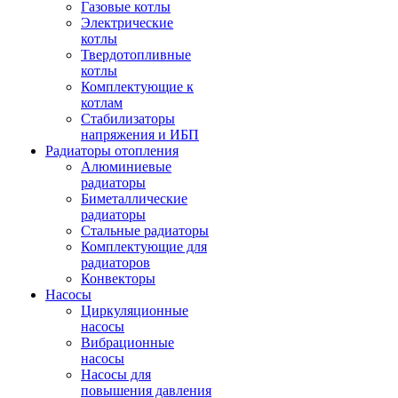
Газовые котлы
Электрические
котлы
Твердотопливные
котлы
Комплектующие к
котлам
Стабилизаторы
напряжения и ИБП
Радиаторы отопления
Алюминиевые
радиаторы
Биметаллические
радиаторы
Стальные радиаторы
Комплектующие для
радиаторов
Конвекторы
Насосы
Циркуляционные
насосы
Вибрационные
насосы
Насосы для
повышения давления