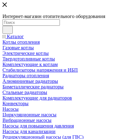
Интернет-магазин отопительного оборудования
Каталог
Котлы отопления
Газовые котлы
Электрические котлы
Твердотопливные котлы
Комплектующие к котлам
Стабилизаторы напряжения и ИБП
Радиаторы отопления
Алюминиевые радиаторы
Биметаллические радиаторы
Стальные радиаторы
Комплектующие для радиаторов
Конвекторы
Насосы
Циркуляционные насосы
Вибрационные насосы
Насосы для повышения давления
Насосы для канализации
Рециркуляционный насосы (для ГВС)