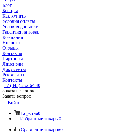
Блог
Бренды
Как купить
Условия оплаты
Условия доставки
Гарантия на товар
Компания
Новости
Отзывы
Контакты
Партнеры
Лицензии
Документы
Реквизиты
Контакты
+7 (343) 252 64 40
Заказать звонок
Задать вопрос
Войти
Корзина
0
Избранные товары
0
Сравнение товаров
0