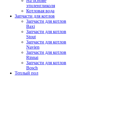
На основе
этиленгликоля
Котловая вода
Запчасти для котлов
Запчасти для котлов
Baxi
Запчасти для котлов
Stout
Запчасти для котлов
Navien
Запчасти для котлов
Rinnai
Запчасти для котлов
Bosch
Теплый пол