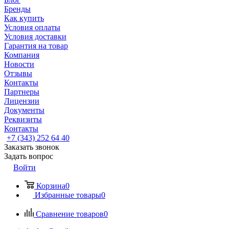
Бренды
Как купить
Условия оплаты
Условия доставки
Гарантия на товар
Компания
Новости
Отзывы
Контакты
Партнеры
Лицензии
Документы
Реквизиты
Контакты
+7 (343) 252 64 40
Заказать звонок
Задать вопрос
Войти
Корзина
0
Избранные товары
0
Сравнение товаров
0