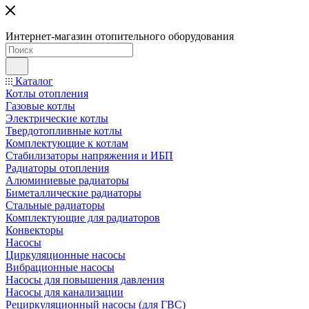
Интернет-магазин отопительного оборудования
Каталог
Котлы отопления
Газовые котлы
Электрические котлы
Твердотопливные котлы
Комплектующие к котлам
Стабилизаторы напряжения и ИБП
Радиаторы отопления
Алюминиевые радиаторы
Биметаллические радиаторы
Стальные радиаторы
Комплектующие для радиаторов
Конвекторы
Насосы
Циркуляционные насосы
Вибрационные насосы
Насосы для повышения давления
Насосы для канализации
Рециркуляционный насосы (для ГВС)