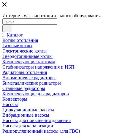
Интернет-магазин отопительного оборудования
Каталог
Котлы отопления
Газовые котлы
Электрические котлы
Твердотопливные котлы
Комплектующие к котлам
Стабилизаторы напряжения и ИБП
Радиаторы отопления
Алюминиевые радиаторы
Биметаллические радиаторы
Стальные радиаторы
Комплектующие для радиаторов
Конвекторы
Насосы
Циркуляционные насосы
Вибрационные насосы
Насосы для повышения давления
Насосы для канализации
Рециркуляционный насосы (для ГВС)