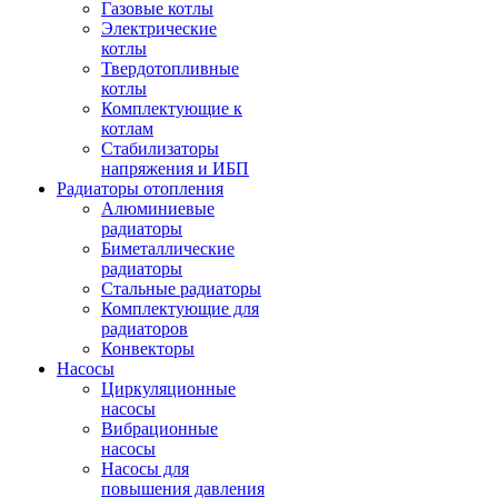
Газовые котлы
Электрические
котлы
Твердотопливные
котлы
Комплектующие к
котлам
Стабилизаторы
напряжения и ИБП
Радиаторы отопления
Алюминиевые
радиаторы
Биметаллические
радиаторы
Стальные радиаторы
Комплектующие для
радиаторов
Конвекторы
Насосы
Циркуляционные
насосы
Вибрационные
насосы
Насосы для
повышения давления