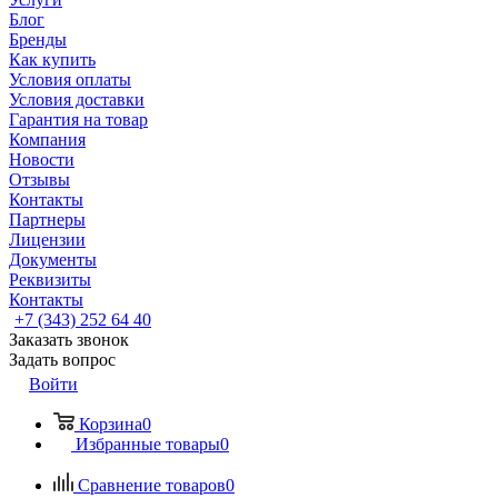
Блог
Бренды
Как купить
Условия оплаты
Условия доставки
Гарантия на товар
Компания
Новости
Отзывы
Контакты
Партнеры
Лицензии
Документы
Реквизиты
Контакты
+7 (343) 252 64 40
Заказать звонок
Задать вопрос
Войти
Корзина
0
Избранные товары
0
Сравнение товаров
0