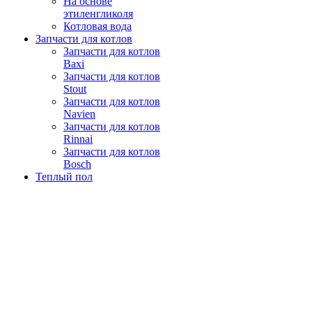
На основе
этиленгликоля
Котловая вода
Запчасти для котлов
Запчасти для котлов
Baxi
Запчасти для котлов
Stout
Запчасти для котлов
Navien
Запчасти для котлов
Rinnai
Запчасти для котлов
Bosch
Теплый пол