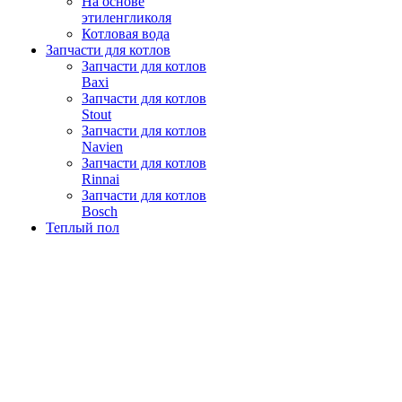
На основе
этиленгликоля
Котловая вода
Запчасти для котлов
Запчасти для котлов
Baxi
Запчасти для котлов
Stout
Запчасти для котлов
Navien
Запчасти для котлов
Rinnai
Запчасти для котлов
Bosch
Теплый пол