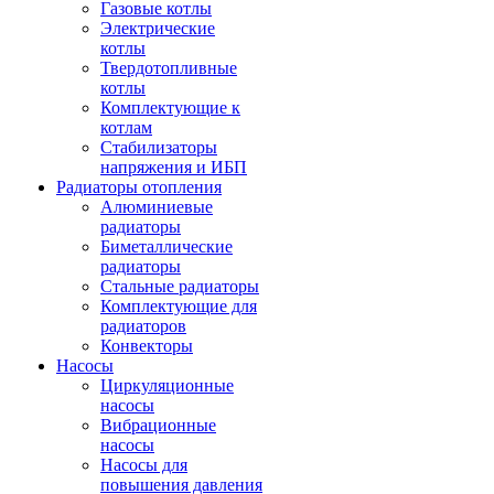
Газовые котлы
Электрические
котлы
Твердотопливные
котлы
Комплектующие к
котлам
Стабилизаторы
напряжения и ИБП
Радиаторы отопления
Алюминиевые
радиаторы
Биметаллические
радиаторы
Стальные радиаторы
Комплектующие для
радиаторов
Конвекторы
Насосы
Циркуляционные
насосы
Вибрационные
насосы
Насосы для
повышения давления