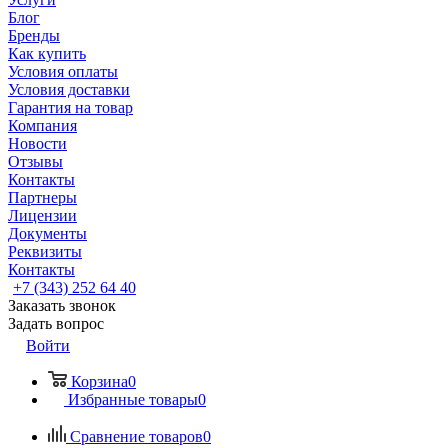
Блог
Бренды
Как купить
Условия оплаты
Условия доставки
Гарантия на товар
Компания
Новости
Отзывы
Контакты
Партнеры
Лицензии
Документы
Реквизиты
Контакты
+7 (343) 252 64 40
Заказать звонок
Задать вопрос
Войти
Корзина
0
Избранные товары
0
Сравнение товаров
0