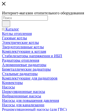
Интернет-магазин отопительного оборудования
Каталог
Котлы отопления
Газовые котлы
Электрические котлы
Твердотопливные котлы
Комплектующие к котлам
Стабилизаторы напряжения и ИБП
Радиаторы отопления
Алюминиевые радиаторы
Биметаллические радиаторы
Стальные радиаторы
Комплектующие для радиаторов
Конвекторы
Насосы
Циркуляционные насосы
Вибрационные насосы
Насосы для повышения давления
Насосы для канализации
Рециркуляционный насосы (для ГВС)