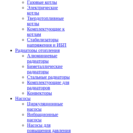
Газовые котлы
Электрические
котлы
Твердотопливные
котлы
Комплектующие к
котлам
Стабилизаторы
напряжения и ИБП
Радиаторы отопления
Алюминиевые
радиаторы
Биметаллические
радиаторы
Стальные радиаторы
Комплектующие для
радиаторов
Конвекторы
Насосы
Циркуляционные
насосы
Вибрационные
насосы
Насосы для
повышения давления