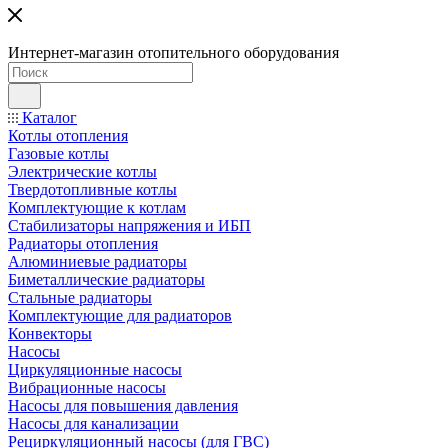
Интернет-магазин отопительного оборудования
Каталог
Котлы отопления
Газовые котлы
Электрические котлы
Твердотопливные котлы
Комплектующие к котлам
Стабилизаторы напряжения и ИБП
Радиаторы отопления
Алюминиевые радиаторы
Биметаллические радиаторы
Стальные радиаторы
Комплектующие для радиаторов
Конвекторы
Насосы
Циркуляционные насосы
Вибрационные насосы
Насосы для повышения давления
Насосы для канализации
Рециркуляционный насосы (для ГВС)