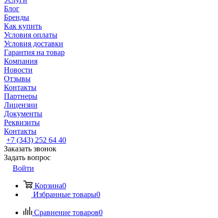
Блог
Бренды
Как купить
Условия оплаты
Условия доставки
Гарантия на товар
Компания
Новости
Отзывы
Контакты
Партнеры
Лицензии
Документы
Реквизиты
Контакты
+7 (343) 252 64 40
Заказать звонок
Задать вопрос
Войти
Корзина
0
Избранные товары
0
Сравнение товаров
0