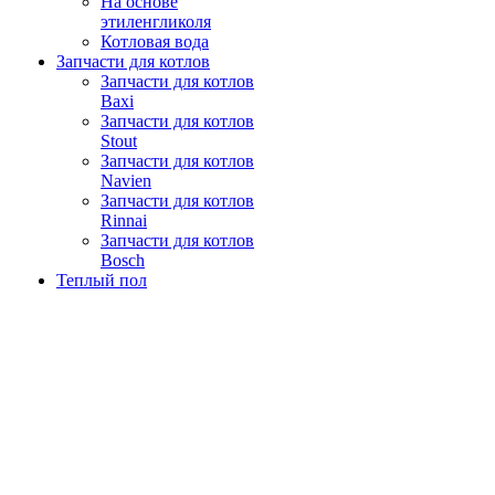
На основе
этиленгликоля
Котловая вода
Запчасти для котлов
Запчасти для котлов
Baxi
Запчасти для котлов
Stout
Запчасти для котлов
Navien
Запчасти для котлов
Rinnai
Запчасти для котлов
Bosch
Теплый пол