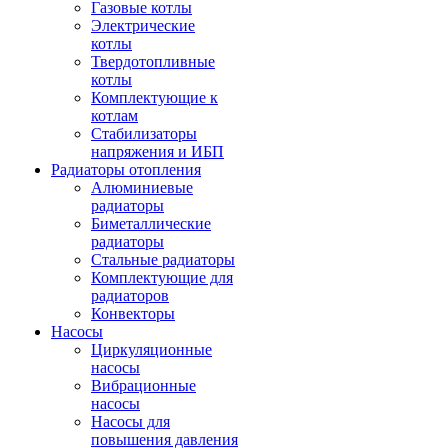
Газовые котлы
Электрические
котлы
Твердотопливные
котлы
Комплектующие к
котлам
Стабилизаторы
напряжения и ИБП
Радиаторы отопления
Алюминиевые
радиаторы
Биметаллические
радиаторы
Стальные радиаторы
Комплектующие для
радиаторов
Конвекторы
Насосы
Циркуляционные
насосы
Вибрационные
насосы
Насосы для
повышения давления