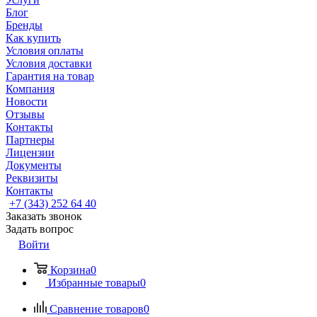
Блог
Бренды
Как купить
Условия оплаты
Условия доставки
Гарантия на товар
Компания
Новости
Отзывы
Контакты
Партнеры
Лицензии
Документы
Реквизиты
Контакты
+7 (343) 252 64 40
Заказать звонок
Задать вопрос
Войти
Корзина
0
Избранные товары
0
Сравнение товаров
0