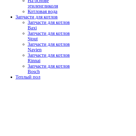
На основе
этиленгликоля
Котловая вода
Запчасти для котлов
Запчасти для котлов
Baxi
Запчасти для котлов
Stout
Запчасти для котлов
Navien
Запчасти для котлов
Rinnai
Запчасти для котлов
Bosch
Теплый пол