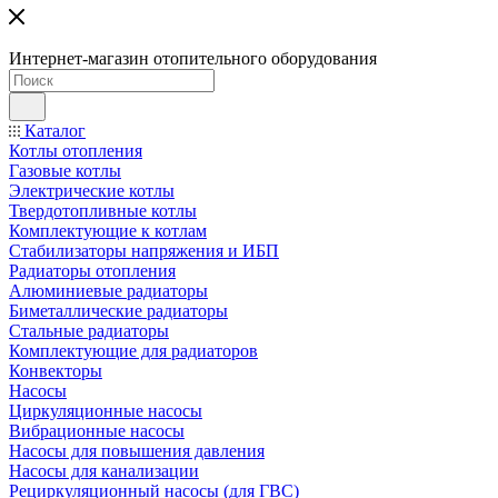
Интернет-магазин отопительного оборудования
Каталог
Котлы отопления
Газовые котлы
Электрические котлы
Твердотопливные котлы
Комплектующие к котлам
Стабилизаторы напряжения и ИБП
Радиаторы отопления
Алюминиевые радиаторы
Биметаллические радиаторы
Стальные радиаторы
Комплектующие для радиаторов
Конвекторы
Насосы
Циркуляционные насосы
Вибрационные насосы
Насосы для повышения давления
Насосы для канализации
Рециркуляционный насосы (для ГВС)