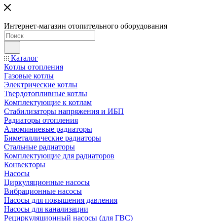
Интернет-магазин отопительного оборудования
Каталог
Котлы отопления
Газовые котлы
Электрические котлы
Твердотопливные котлы
Комплектующие к котлам
Стабилизаторы напряжения и ИБП
Радиаторы отопления
Алюминиевые радиаторы
Биметаллические радиаторы
Стальные радиаторы
Комплектующие для радиаторов
Конвекторы
Насосы
Циркуляционные насосы
Вибрационные насосы
Насосы для повышения давления
Насосы для канализации
Рециркуляционный насосы (для ГВС)