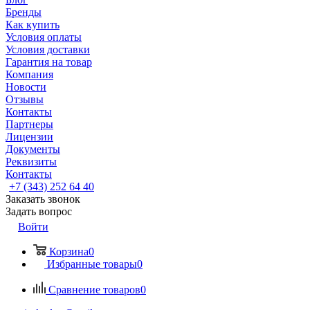
Бренды
Как купить
Условия оплаты
Условия доставки
Гарантия на товар
Компания
Новости
Отзывы
Контакты
Партнеры
Лицензии
Документы
Реквизиты
Контакты
+7 (343) 252 64 40
Заказать звонок
Задать вопрос
Войти
Корзина
0
Избранные товары
0
Сравнение товаров
0