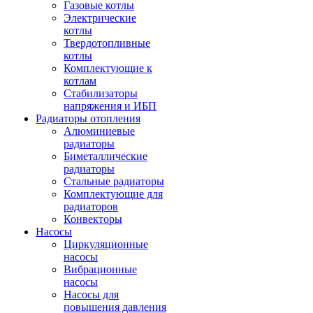
Газовые котлы
Электрические
котлы
Твердотопливные
котлы
Комплектующие к
котлам
Стабилизаторы
напряжения и ИБП
Радиаторы отопления
Алюминиевые
радиаторы
Биметаллические
радиаторы
Стальные радиаторы
Комплектующие для
радиаторов
Конвекторы
Насосы
Циркуляционные
насосы
Вибрационные
насосы
Насосы для
повышения давления