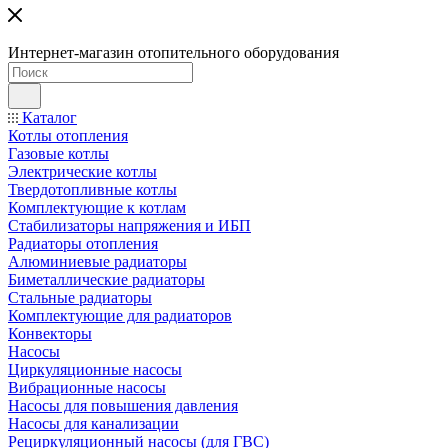
Интернет-магазин отопительного оборудования
Каталог
Котлы отопления
Газовые котлы
Электрические котлы
Твердотопливные котлы
Комплектующие к котлам
Стабилизаторы напряжения и ИБП
Радиаторы отопления
Алюминиевые радиаторы
Биметаллические радиаторы
Стальные радиаторы
Комплектующие для радиаторов
Конвекторы
Насосы
Циркуляционные насосы
Вибрационные насосы
Насосы для повышения давления
Насосы для канализации
Рециркуляционный насосы (для ГВС)