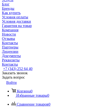
Блог
Бренды
Как купить
Условия оплаты
Условия доставки
Гарантия на товар
Компания
Новости
Отзывы
Контакты
Партнеры
Лицензии
Документы
Реквизиты
Контакты
+7 (343) 252 64 40
Заказать звонок
Задать вопрос
Войти
Корзина
0
Избранные товары
0
Сравнение товаров
0