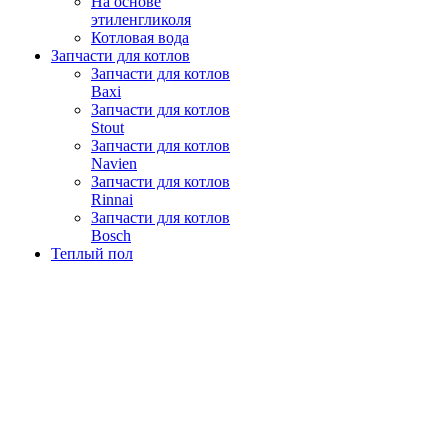
На основе
этиленгликоля
Котловая вода
Запчасти для котлов
Запчасти для котлов
Baxi
Запчасти для котлов
Stout
Запчасти для котлов
Navien
Запчасти для котлов
Rinnai
Запчасти для котлов
Bosch
Теплый пол