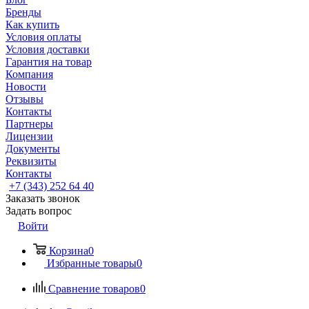
Бренды
Как купить
Условия оплаты
Условия доставки
Гарантия на товар
Компания
Новости
Отзывы
Контакты
Партнеры
Лицензии
Документы
Реквизиты
Контакты
+7 (343) 252 64 40
Заказать звонок
Задать вопрос
Войти
Корзина
0
Избранные товары
0
Сравнение товаров
0