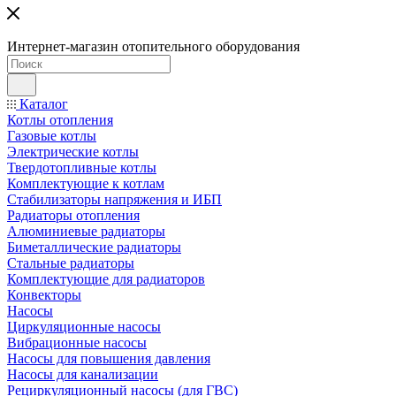
Интернет-магазин отопительного оборудования
Каталог
Котлы отопления
Газовые котлы
Электрические котлы
Твердотопливные котлы
Комплектующие к котлам
Стабилизаторы напряжения и ИБП
Радиаторы отопления
Алюминиевые радиаторы
Биметаллические радиаторы
Стальные радиаторы
Комплектующие для радиаторов
Конвекторы
Насосы
Циркуляционные насосы
Вибрационные насосы
Насосы для повышения давления
Насосы для канализации
Рециркуляционный насосы (для ГВС)