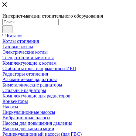
Интернет-магазин отопительного оборудования
Каталог
Котлы отопления
Газовые котлы
Электрические котлы
Твердотопливные котлы
Комплектующие к котлам
Стабилизаторы напряжения и ИБП
Радиаторы отопления
Алюминиевые радиаторы
Биметаллические радиаторы
Стальные радиаторы
Комплектующие для радиаторов
Конвекторы
Насосы
Циркуляционные насосы
Вибрационные насосы
Насосы для повышения давления
Насосы для канализации
Рециркуляционный насосы (для ГВС)