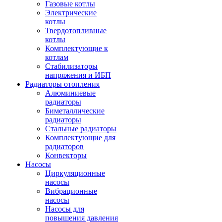
Газовые котлы
Электрические
котлы
Твердотопливные
котлы
Комплектующие к
котлам
Стабилизаторы
напряжения и ИБП
Радиаторы отопления
Алюминиевые
радиаторы
Биметаллические
радиаторы
Стальные радиаторы
Комплектующие для
радиаторов
Конвекторы
Насосы
Циркуляционные
насосы
Вибрационные
насосы
Насосы для
повышения давления