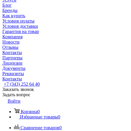
Блог
Бренды
Как купить
Условия оплаты
Условия доставки
Гарантия на товар
Компания
Новости
Отзывы
Контакты
Партнеры
Лицензии
Документы
Реквизиты
Контакты
+7 (343) 252 64 40
Заказать звонок
Задать вопрос
Войти
Корзина
0
Избранные товары
0
Сравнение товаров
0