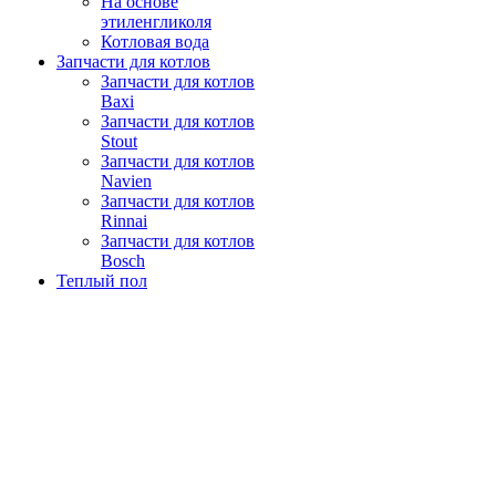
На основе
этиленгликоля
Котловая вода
Запчасти для котлов
Запчасти для котлов
Baxi
Запчасти для котлов
Stout
Запчасти для котлов
Navien
Запчасти для котлов
Rinnai
Запчасти для котлов
Bosch
Теплый пол