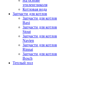
На основе
этиленгликоля
Котловая вода
Запчасти для котлов
Запчасти для котлов
Baxi
Запчасти для котлов
Stout
Запчасти для котлов
Navien
Запчасти для котлов
Rinnai
Запчасти для котлов
Bosch
Теплый пол