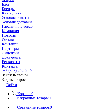
Блог
Бренды
Как купить
Условия оплаты
Условия доставки
Гарантия на товар
Компания
Новости
Отзывы
Контакты
Партнеры
Лицензии
Документы
Реквизиты
Контакты
+7 (343) 252 64 40
Заказать звонок
Задать вопрос
Войти
Корзина
0
Избранные товары
0
Сравнение товаров
0