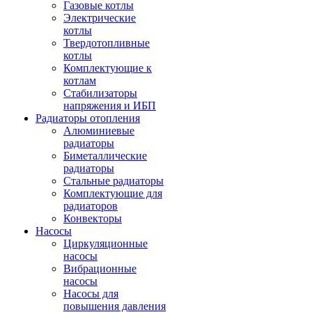
Газовые котлы
Электрические
котлы
Твердотопливные
котлы
Комплектующие к
котлам
Стабилизаторы
напряжения и ИБП
Радиаторы отопления
Алюминиевые
радиаторы
Биметаллические
радиаторы
Стальные радиаторы
Комплектующие для
радиаторов
Конвекторы
Насосы
Циркуляционные
насосы
Вибрационные
насосы
Насосы для
повышения давления