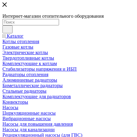
Интернет-магазин отопительного оборудования
Каталог
Котлы отопления
Газовые котлы
Электрические котлы
Твердотопливные котлы
Комплектующие к котлам
Стабилизаторы напряжения и ИБП
Радиаторы отопления
Алюминиевые радиаторы
Биметаллические радиаторы
Стальные радиаторы
Комплектующие для радиаторов
Конвекторы
Насосы
Циркуляционные насосы
Вибрационные насосы
Насосы для повышения давления
Насосы для канализации
Рециркуляционный насосы (для ГВС)