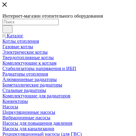
Интернет-магазин отопительного оборудования
Каталог
Котлы отопления
Газовые котлы
Электрические котлы
Твердотопливные котлы
Комплектующие к котлам
Стабилизаторы напряжения и ИБП
Радиаторы отопления
Алюминиевые радиаторы
Биметаллические радиаторы
Стальные радиаторы
Комплектующие для радиаторов
Конвекторы
Насосы
Циркуляционные насосы
Вибрационные насосы
Насосы для повышения давления
Насосы для канализации
Рециркуляционный насосы (для ГВС)