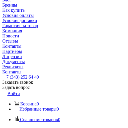
Бренды
Как купить
Условия оплаты
Условия доставки
Гарантия на товар
Компания
Новости
Отзывы
Контакты
Партнеры
Лицензии
Документы
Реквизиты
Контакты
+7 (343) 252 64 40
Заказать звонок
Задать вопрос
Войти
Корзина
0
Избранные товары
0
Сравнение товаров
0