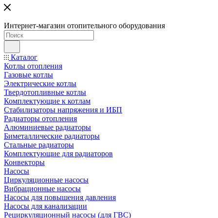
Интернет-магазин отопительного оборудования
Каталог
Котлы отопления
Газовые котлы
Электрические котлы
Твердотопливные котлы
Комплектующие к котлам
Стабилизаторы напряжения и ИБП
Радиаторы отопления
Алюминиевые радиаторы
Биметаллические радиаторы
Стальные радиаторы
Комплектующие для радиаторов
Конвекторы
Насосы
Циркуляционные насосы
Вибрационные насосы
Насосы для повышения давления
Насосы для канализации
Рециркуляционный насосы (для ГВС)