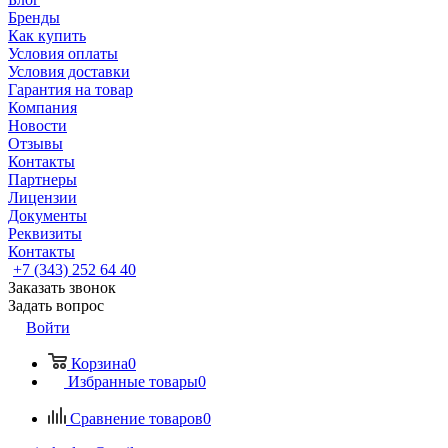
Бренды
Как купить
Условия оплаты
Условия доставки
Гарантия на товар
Компания
Новости
Отзывы
Контакты
Партнеры
Лицензии
Документы
Реквизиты
Контакты
+7 (343) 252 64 40
Заказать звонок
Задать вопрос
Войти
Корзина
0
Избранные товары
0
Сравнение товаров
0