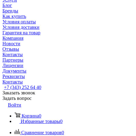
Блог
Бренды
Как купить
Условия оплаты
Условия доставки
Гарантия на товар
Компания
Новости
Отзывы
Контакты
Партнеры
Лицензии
Документы
Реквизиты
Контакты
+7 (343) 252 64 40
Заказать звонок
Задать вопрос
Войти
Корзина
0
Избранные товары
0
Сравнение товаров
0