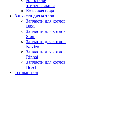
На основе
этиленгликоля
Котловая вода
Запчасти для котлов
Запчасти для котлов
Baxi
Запчасти для котлов
Stout
Запчасти для котлов
Navien
Запчасти для котлов
Rinnai
Запчасти для котлов
Bosch
Теплый пол