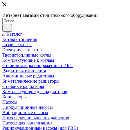
Интернет-магазин отопительного оборудования
Каталог
Котлы отопления
Газовые котлы
Электрические котлы
Твердотопливные котлы
Комплектующие к котлам
Стабилизаторы напряжения и ИБП
Радиаторы отопления
Алюминиевые радиаторы
Биметаллические радиаторы
Стальные радиаторы
Комплектующие для радиаторов
Конвекторы
Насосы
Циркуляционные насосы
Вибрационные насосы
Насосы для повышения давления
Насосы для канализации
Рециркуляционный насосы (для ГВС)