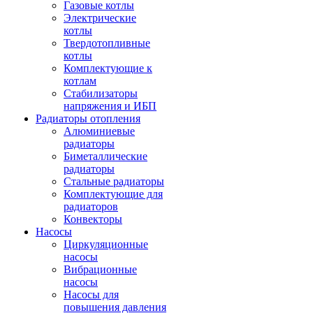
Газовые котлы
Электрические
котлы
Твердотопливные
котлы
Комплектующие к
котлам
Стабилизаторы
напряжения и ИБП
Радиаторы отопления
Алюминиевые
радиаторы
Биметаллические
радиаторы
Стальные радиаторы
Комплектующие для
радиаторов
Конвекторы
Насосы
Циркуляционные
насосы
Вибрационные
насосы
Насосы для
повышения давления