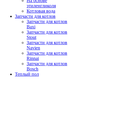
На основе
этиленгликоля
Котловая вода
Запчасти для котлов
Запчасти для котлов
Baxi
Запчасти для котлов
Stout
Запчасти для котлов
Navien
Запчасти для котлов
Rinnai
Запчасти для котлов
Bosch
Теплый пол