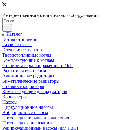
Интернет-магазин отопительного оборудования
Каталог
Котлы отопления
Газовые котлы
Электрические котлы
Твердотопливные котлы
Комплектующие к котлам
Стабилизаторы напряжения и ИБП
Радиаторы отопления
Алюминиевые радиаторы
Биметаллические радиаторы
Стальные радиаторы
Комплектующие для радиаторов
Конвекторы
Насосы
Циркуляционные насосы
Вибрационные насосы
Насосы для повышения давления
Насосы для канализации
Рециркуляционный насосы (для ГВС)