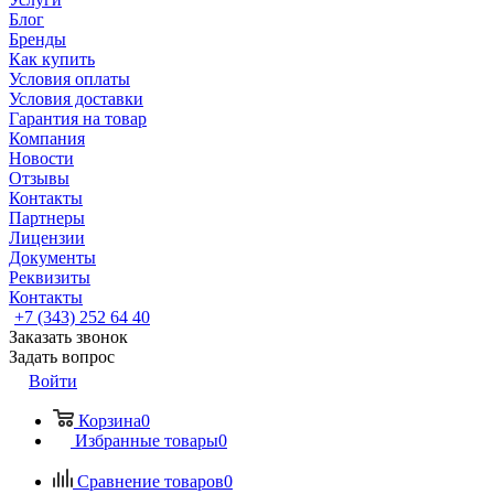
Блог
Бренды
Как купить
Условия оплаты
Условия доставки
Гарантия на товар
Компания
Новости
Отзывы
Контакты
Партнеры
Лицензии
Документы
Реквизиты
Контакты
+7 (343) 252 64 40
Заказать звонок
Задать вопрос
Войти
Корзина
0
Избранные товары
0
Сравнение товаров
0