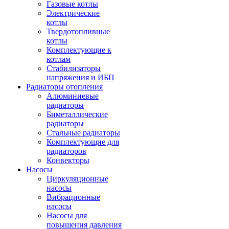
Газовые котлы
Электрические
котлы
Твердотопливные
котлы
Комплектующие к
котлам
Стабилизаторы
напряжения и ИБП
Радиаторы отопления
Алюминиевые
радиаторы
Биметаллические
радиаторы
Стальные радиаторы
Комплектующие для
радиаторов
Конвекторы
Насосы
Циркуляционные
насосы
Вибрационные
насосы
Насосы для
повышения давления