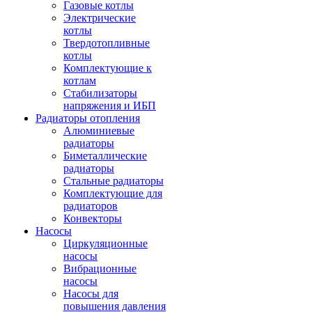
Газовые котлы
Электрические
котлы
Твердотопливные
котлы
Комплектующие к
котлам
Стабилизаторы
напряжения и ИБП
Радиаторы отопления
Алюминиевые
радиаторы
Биметаллические
радиаторы
Стальные радиаторы
Комплектующие для
радиаторов
Конвекторы
Насосы
Циркуляционные
насосы
Вибрационные
насосы
Насосы для
повышения давления