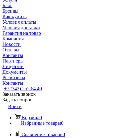
Блог
Бренды
Как купить
Условия оплаты
Условия доставки
Гарантия на товар
Компания
Новости
Отзывы
Контакты
Партнеры
Лицензии
Документы
Реквизиты
Контакты
+7 (343) 252 64 40
Заказать звонок
Задать вопрос
Войти
Корзина
0
Избранные товары
0
Сравнение товаров
0