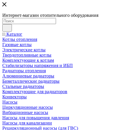
Интернет-магазин отопительного оборудования
Каталог
Котлы отопления
Газовые котлы
Электрические котлы
Твердотопливные котлы
Комплектующие к котлам
Стабилизаторы напряжения и ИБП
Радиаторы отопления
Алюминиевые радиаторы
Биметаллические радиаторы
Стальные радиаторы
Комплектующие для радиаторов
Конвекторы
Насосы
Циркуляционные насосы
Вибрационные насосы
Насосы для повышения давления
Насосы для канализации
Рециркуляционный насосы (для ГВС)