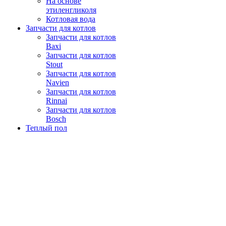
На основе
этиленгликоля
Котловая вода
Запчасти для котлов
Запчасти для котлов
Baxi
Запчасти для котлов
Stout
Запчасти для котлов
Navien
Запчасти для котлов
Rinnai
Запчасти для котлов
Bosch
Теплый пол