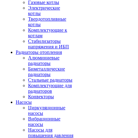
Газовые котлы
Электрические
котлы
Твердотопливные
котлы
Комплектующие к
котлам
Стабилизаторы
напряжения и ИБП
Радиаторы отопления
Алюминиевые
радиаторы
Биметаллические
радиаторы
Стальные радиаторы
Комплектующие для
радиаторов
Конвекторы
Насосы
Циркуляционные
насосы
Вибрационные
насосы
Насосы для
повышения давления