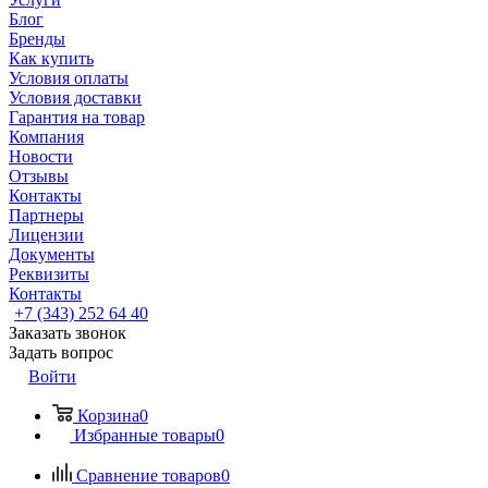
Блог
Бренды
Как купить
Условия оплаты
Условия доставки
Гарантия на товар
Компания
Новости
Отзывы
Контакты
Партнеры
Лицензии
Документы
Реквизиты
Контакты
+7 (343) 252 64 40
Заказать звонок
Задать вопрос
Войти
Корзина
0
Избранные товары
0
Сравнение товаров
0