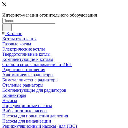
Интернет-магазин отопительного оборудования
Каталог
Котлы отопления
Газовые котлы
Электрические котлы
Твердотопливные котлы
Комплектующие к котлам
Стабилизаторы напряжения и ИБП
Радиаторы отопления
Алюминиевые радиаторы
Биметаллические радиаторы
Стальные радиаторы
Комплектующие для радиаторов
Конвекторы
Насосы
Циркуляционные насосы
Вибрационные насосы
Насосы для повышения давления
Насосы для канализации
Рециркуляционный насосы (для ГВС)