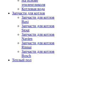
На основе
этиленгликоля
Котловая вода
Запчасти для котлов
Запчасти для котлов
Baxi
Запчасти для котлов
Stout
Запчасти для котлов
Navien
Запчасти для котлов
Rinnai
Запчасти для котлов
Bosch
Теплый пол