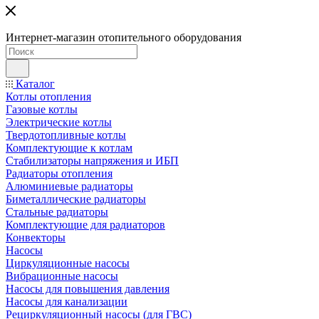
Интернет-магазин отопительного оборудования
Каталог
Котлы отопления
Газовые котлы
Электрические котлы
Твердотопливные котлы
Комплектующие к котлам
Стабилизаторы напряжения и ИБП
Радиаторы отопления
Алюминиевые радиаторы
Биметаллические радиаторы
Стальные радиаторы
Комплектующие для радиаторов
Конвекторы
Насосы
Циркуляционные насосы
Вибрационные насосы
Насосы для повышения давления
Насосы для канализации
Рециркуляционный насосы (для ГВС)