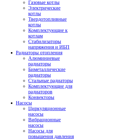
Газовые котлы
Электрические
котлы
Твердотопливные
котлы
Комплектующие к
котлам
Стабилизаторы
напряжения и ИБП
Радиаторы отопления
Алюминиевые
радиаторы
Биметаллические
радиаторы
Стальные радиаторы
Комплектующие для
радиаторов
Конвекторы
Насосы
Циркуляционные
насосы
Вибрационные
насосы
Насосы для
повышения давления