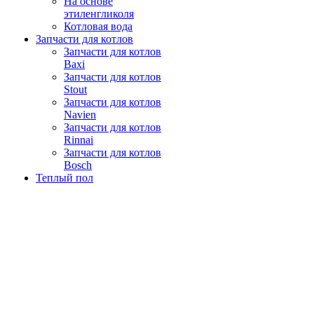
На основе
этиленгликоля
Котловая вода
Запчасти для котлов
Запчасти для котлов
Baxi
Запчасти для котлов
Stout
Запчасти для котлов
Navien
Запчасти для котлов
Rinnai
Запчасти для котлов
Bosch
Теплый пол