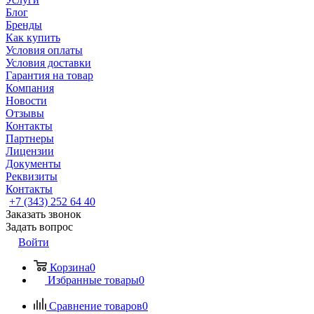
Блог
Бренды
Как купить
Условия оплаты
Условия доставки
Гарантия на товар
Компания
Новости
Отзывы
Контакты
Партнеры
Лицензии
Документы
Реквизиты
Контакты
+7 (343) 252 64 40
Заказать звонок
Задать вопрос
Войти
Корзина
0
Избранные товары
0
Сравнение товаров
0