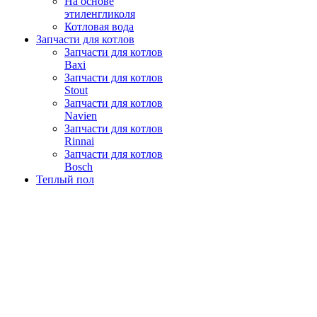
На основе
этиленгликоля
Котловая вода
Запчасти для котлов
Запчасти для котлов
Baxi
Запчасти для котлов
Stout
Запчасти для котлов
Navien
Запчасти для котлов
Rinnai
Запчасти для котлов
Bosch
Теплый пол