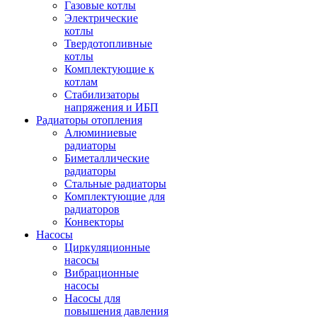
Газовые котлы
Электрические
котлы
Твердотопливные
котлы
Комплектующие к
котлам
Стабилизаторы
напряжения и ИБП
Радиаторы отопления
Алюминиевые
радиаторы
Биметаллические
радиаторы
Стальные радиаторы
Комплектующие для
радиаторов
Конвекторы
Насосы
Циркуляционные
насосы
Вибрационные
насосы
Насосы для
повышения давления