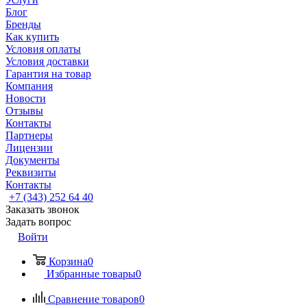
Блог
Бренды
Как купить
Условия оплаты
Условия доставки
Гарантия на товар
Компания
Новости
Отзывы
Контакты
Партнеры
Лицензии
Документы
Реквизиты
Контакты
+7 (343) 252 64 40
Заказать звонок
Задать вопрос
Войти
Корзина
0
Избранные товары
0
Сравнение товаров
0