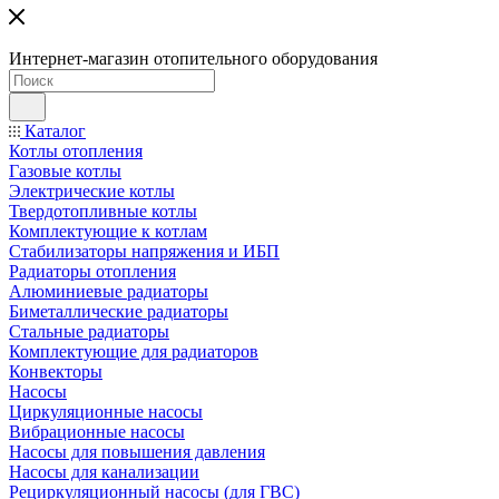
Интернет-магазин отопительного оборудования
Каталог
Котлы отопления
Газовые котлы
Электрические котлы
Твердотопливные котлы
Комплектующие к котлам
Стабилизаторы напряжения и ИБП
Радиаторы отопления
Алюминиевые радиаторы
Биметаллические радиаторы
Стальные радиаторы
Комплектующие для радиаторов
Конвекторы
Насосы
Циркуляционные насосы
Вибрационные насосы
Насосы для повышения давления
Насосы для канализации
Рециркуляционный насосы (для ГВС)