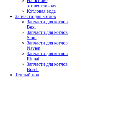
На основе
этиленгликоля
Котловая вода
Запчасти для котлов
Запчасти для котлов
Baxi
Запчасти для котлов
Stout
Запчасти для котлов
Navien
Запчасти для котлов
Rinnai
Запчасти для котлов
Bosch
Теплый пол