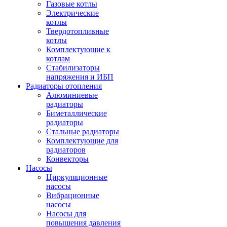
Газовые котлы
Электрические
котлы
Твердотопливные
котлы
Комплектующие к
котлам
Стабилизаторы
напряжения и ИБП
Радиаторы отопления
Алюминиевые
радиаторы
Биметаллические
радиаторы
Стальные радиаторы
Комплектующие для
радиаторов
Конвекторы
Насосы
Циркуляционные
насосы
Вибрационные
насосы
Насосы для
повышения давления