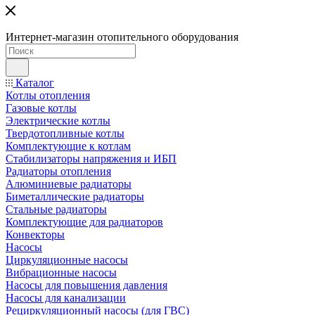
Интернет-магазин отопительного оборудования
Каталог
Котлы отопления
Газовые котлы
Электрические котлы
Твердотопливные котлы
Комплектующие к котлам
Стабилизаторы напряжения и ИБП
Радиаторы отопления
Алюминиевые радиаторы
Биметаллические радиаторы
Стальные радиаторы
Комплектующие для радиаторов
Конвекторы
Насосы
Циркуляционные насосы
Вибрационные насосы
Насосы для повышения давления
Насосы для канализации
Рециркуляционный насосы (для ГВС)