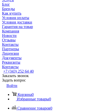
Блог
Бренды
Как купить
Условия оплаты
Условия доставки
Гарантия на товар
Компания
Новости
Отзывы
Контакты
Партнеры
Лицензии
Документы
Реквизиты
Контакты
+7 (343) 252 64 40
Заказать звонок
Задать вопрос
Войти
Корзина
0
Избранные товары
0
Сравнение товаров
0