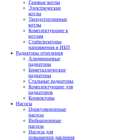
Газовые котлы
Электрические
котлы
Твердотопливные
котлы
Комплектующие к
котлам
Стабилизаторы
напряжения и ИБП
Радиаторы отопления
Алюминиевые
радиаторы
Биметаллические
радиаторы
Стальные радиаторы
Комплектующие для
радиаторов
Конвекторы
Насосы
Циркуляционные
насосы
Вибрационные
насосы
Насосы для
повышения давления