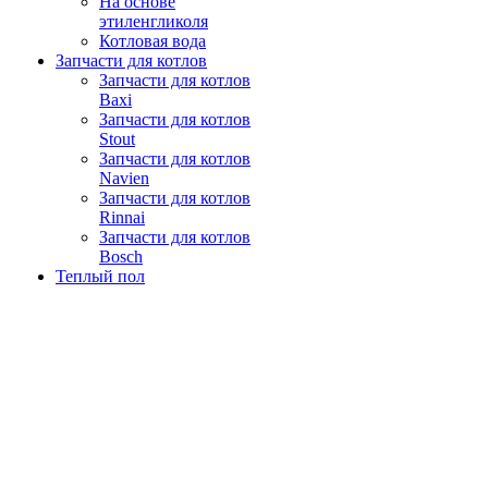
На основе
этиленгликоля
Котловая вода
Запчасти для котлов
Запчасти для котлов
Baxi
Запчасти для котлов
Stout
Запчасти для котлов
Navien
Запчасти для котлов
Rinnai
Запчасти для котлов
Bosch
Теплый пол