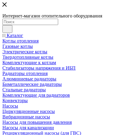
Интернет-магазин отопительного оборудования
Каталог
Котлы отопления
Газовые котлы
Электрические котлы
Твердотопливные котлы
Комплектующие к котлам
Стабилизаторы напряжения и ИБП
Радиаторы отопления
Алюминиевые радиаторы
Биметаллические радиаторы
Стальные радиаторы
Комплектующие для радиаторов
Конвекторы
Насосы
Циркуляционные насосы
Вибрационные насосы
Насосы для повышения давления
Насосы для канализации
Рециркуляционный насосы (для ГВС)