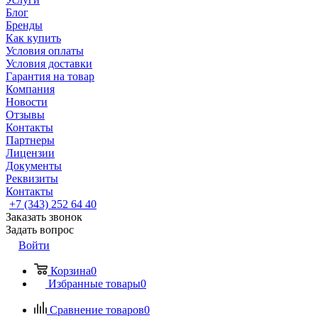
Блог
Бренды
Как купить
Условия оплаты
Условия доставки
Гарантия на товар
Компания
Новости
Отзывы
Контакты
Партнеры
Лицензии
Документы
Реквизиты
Контакты
+7 (343) 252 64 40
Заказать звонок
Задать вопрос
Войти
Корзина
0
Избранные товары
0
Сравнение товаров
0