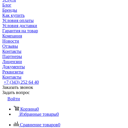
Блог
Бренды
Как купить
Условия оплаты
Условия доставки
Гарантия на товар
Компания
Новости
Отзывы
Контакты
Партнеры
Лицензии
Документы
Реквизиты
Контакты
+7 (343) 252 64 40
Заказать звонок
Задать вопрос
Войти
Корзина
0
Избранные товары
0
Сравнение товаров
0