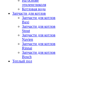
На основе
этиленгликоля
Котловая вода
Запчасти для котлов
Запчасти для котлов
Baxi
Запчасти для котлов
Stout
Запчасти для котлов
Navien
Запчасти для котлов
Rinnai
Запчасти для котлов
Bosch
Теплый пол