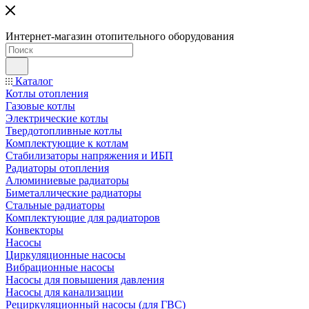
Интернет-магазин отопительного оборудования
Каталог
Котлы отопления
Газовые котлы
Электрические котлы
Твердотопливные котлы
Комплектующие к котлам
Стабилизаторы напряжения и ИБП
Радиаторы отопления
Алюминиевые радиаторы
Биметаллические радиаторы
Стальные радиаторы
Комплектующие для радиаторов
Конвекторы
Насосы
Циркуляционные насосы
Вибрационные насосы
Насосы для повышения давления
Насосы для канализации
Рециркуляционный насосы (для ГВС)