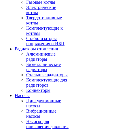
Газовые котлы
Электрические
котлы
Твердотопливные
котлы
Комплектующие к
котлам
Стабилизаторы
напряжения и ИБП
Радиаторы отопления
Алюминиевые
радиаторы
Биметаллические
радиаторы
Стальные радиаторы
Комплектующие для
радиаторов
Конвекторы
Насосы
Циркуляционные
насосы
Вибрационные
насосы
Насосы для
повышения давления