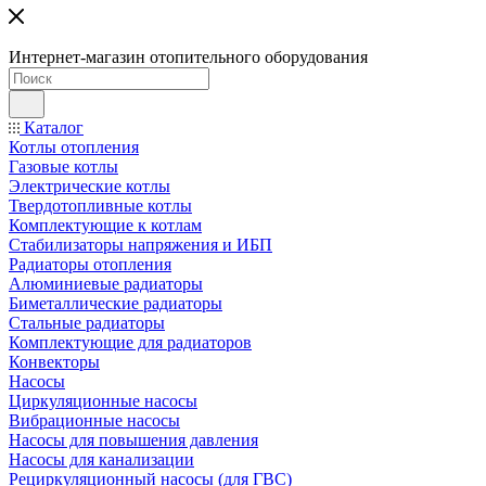
Интернет-магазин отопительного оборудования
Каталог
Котлы отопления
Газовые котлы
Электрические котлы
Твердотопливные котлы
Комплектующие к котлам
Стабилизаторы напряжения и ИБП
Радиаторы отопления
Алюминиевые радиаторы
Биметаллические радиаторы
Стальные радиаторы
Комплектующие для радиаторов
Конвекторы
Насосы
Циркуляционные насосы
Вибрационные насосы
Насосы для повышения давления
Насосы для канализации
Рециркуляционный насосы (для ГВС)