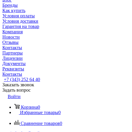
Бренды
Как купить
Условия оплаты
Условия доставки
Гарантия на товар
Компания
Новости
Отзывы
Контакты
Партнеры
Лицензии
Документы
Реквизиты
Контакты
+7 (343) 252 64 40
Заказать звонок
Задать вопрос
Войти
Корзина
0
Избранные товары
0
Сравнение товаров
0