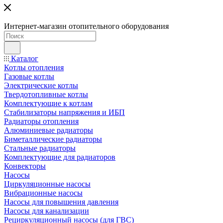
Интернет-магазин отопительного оборудования
Каталог
Котлы отопления
Газовые котлы
Электрические котлы
Твердотопливные котлы
Комплектующие к котлам
Стабилизаторы напряжения и ИБП
Радиаторы отопления
Алюминиевые радиаторы
Биметаллические радиаторы
Стальные радиаторы
Комплектующие для радиаторов
Конвекторы
Насосы
Циркуляционные насосы
Вибрационные насосы
Насосы для повышения давления
Насосы для канализации
Рециркуляционный насосы (для ГВС)