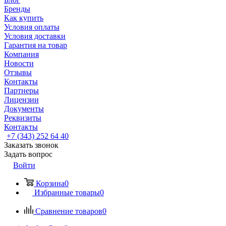
Бренды
Как купить
Условия оплаты
Условия доставки
Гарантия на товар
Компания
Новости
Отзывы
Контакты
Партнеры
Лицензии
Документы
Реквизиты
Контакты
+7 (343) 252 64 40
Заказать звонок
Задать вопрос
Войти
Корзина
0
Избранные товары
0
Сравнение товаров
0