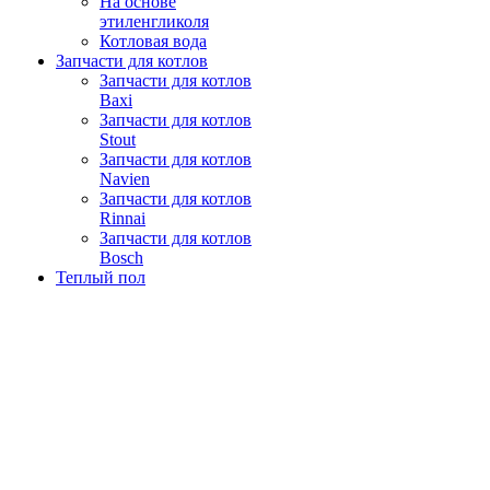
На основе
этиленгликоля
Котловая вода
Запчасти для котлов
Запчасти для котлов
Baxi
Запчасти для котлов
Stout
Запчасти для котлов
Navien
Запчасти для котлов
Rinnai
Запчасти для котлов
Bosch
Теплый пол