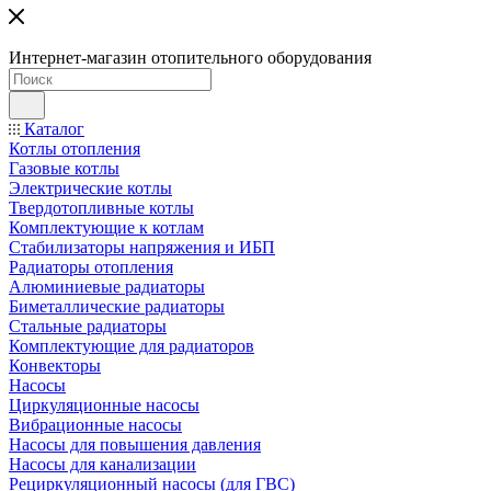
Интернет-магазин отопительного оборудования
Каталог
Котлы отопления
Газовые котлы
Электрические котлы
Твердотопливные котлы
Комплектующие к котлам
Стабилизаторы напряжения и ИБП
Радиаторы отопления
Алюминиевые радиаторы
Биметаллические радиаторы
Стальные радиаторы
Комплектующие для радиаторов
Конвекторы
Насосы
Циркуляционные насосы
Вибрационные насосы
Насосы для повышения давления
Насосы для канализации
Рециркуляционный насосы (для ГВС)