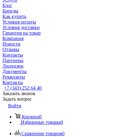
Блог
Бренды
Как купить
Условия оплаты
Условия доставки
Гарантия на товар
Компания
Новости
Отзывы
Контакты
Партнеры
Лицензии
Документы
Реквизиты
Контакты
+7 (343) 252 64 40
Заказать звонок
Задать вопрос
Войти
Корзина
0
Избранные товары
0
Сравнение товаров
0