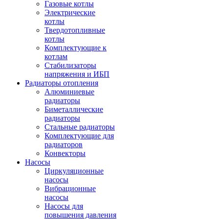
Газовые котлы
Электрические
котлы
Твердотопливные
котлы
Комплектующие к
котлам
Стабилизаторы
напряжения и ИБП
Радиаторы отопления
Алюминиевые
радиаторы
Биметаллические
радиаторы
Стальные радиаторы
Комплектующие для
радиаторов
Конвекторы
Насосы
Циркуляционные
насосы
Вибрационные
насосы
Насосы для
повышения давления