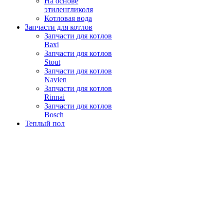
На основе
этиленгликоля
Котловая вода
Запчасти для котлов
Запчасти для котлов
Baxi
Запчасти для котлов
Stout
Запчасти для котлов
Navien
Запчасти для котлов
Rinnai
Запчасти для котлов
Bosch
Теплый пол