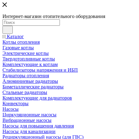
Интернет-магазин отопительного оборудования
Каталог
Котлы отопления
Газовые котлы
Электрические котлы
Твердотопливные котлы
Комплектующие к котлам
Стабилизаторы напряжения и ИБП
Радиаторы отопления
Алюминиевые радиаторы
Биметаллические радиаторы
Стальные радиаторы
Комплектующие для радиаторов
Конвекторы
Насосы
Циркуляционные насосы
Вибрационные насосы
Насосы для повышения давления
Насосы для канализации
Рециркуляционный насосы (для ГВС)