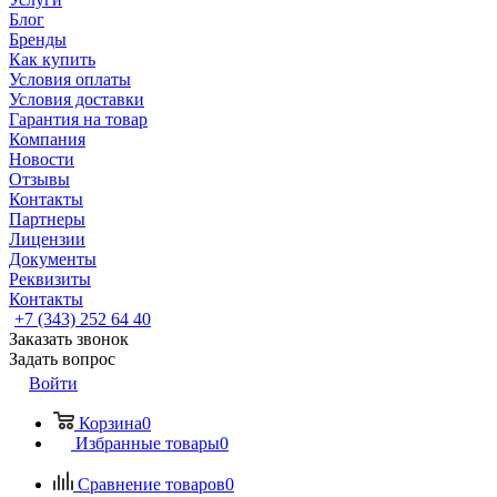
Блог
Бренды
Как купить
Условия оплаты
Условия доставки
Гарантия на товар
Компания
Новости
Отзывы
Контакты
Партнеры
Лицензии
Документы
Реквизиты
Контакты
+7 (343) 252 64 40
Заказать звонок
Задать вопрос
Войти
Корзина
0
Избранные товары
0
Сравнение товаров
0