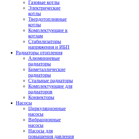
Газовые котлы
Электрические
котлы
Твердотопливные
котлы
Комплектующие к
котлам
Стабилизаторы
напряжения и ИБП
Радиаторы отопления
Алюминиевые
радиаторы
Биметаллические
радиаторы
Стальные радиаторы
Комплектующие для
радиаторов
Конвекторы
Насосы
Циркуляционные
насосы
Вибрационные
насосы
Насосы для
повышения давления