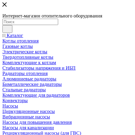
Интернет-магазин отопительного оборудования
Каталог
Котлы отопления
Газовые котлы
Электрические котлы
Твердотопливные котлы
Комплектующие к котлам
Стабилизаторы напряжения и ИБП
Радиаторы отопления
Алюминиевые радиаторы
Биметаллические радиаторы
Стальные радиаторы
Комплектующие для радиаторов
Конвекторы
Насосы
Циркуляционные насосы
Вибрационные насосы
Насосы для повышения давления
Насосы для канализации
Рециркуляционный насосы (для ГВС)