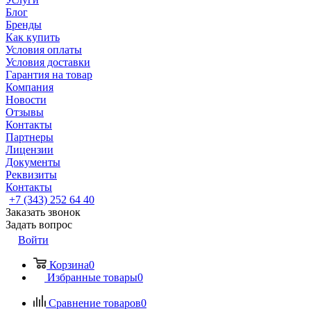
Блог
Бренды
Как купить
Условия оплаты
Условия доставки
Гарантия на товар
Компания
Новости
Отзывы
Контакты
Партнеры
Лицензии
Документы
Реквизиты
Контакты
+7 (343) 252 64 40
Заказать звонок
Задать вопрос
Войти
Корзина
0
Избранные товары
0
Сравнение товаров
0