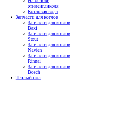
На основе
этиленгликоля
Котловая вода
Запчасти для котлов
Запчасти для котлов
Baxi
Запчасти для котлов
Stout
Запчасти для котлов
Navien
Запчасти для котлов
Rinnai
Запчасти для котлов
Bosch
Теплый пол