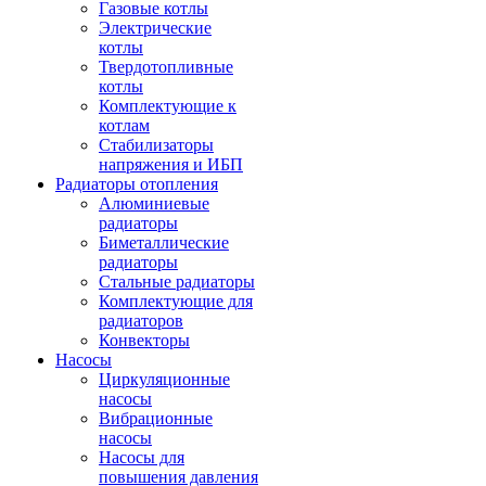
Газовые котлы
Электрические
котлы
Твердотопливные
котлы
Комплектующие к
котлам
Стабилизаторы
напряжения и ИБП
Радиаторы отопления
Алюминиевые
радиаторы
Биметаллические
радиаторы
Стальные радиаторы
Комплектующие для
радиаторов
Конвекторы
Насосы
Циркуляционные
насосы
Вибрационные
насосы
Насосы для
повышения давления