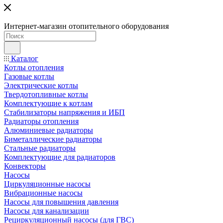
Интернет-магазин отопительного оборудования
Каталог
Котлы отопления
Газовые котлы
Электрические котлы
Твердотопливные котлы
Комплектующие к котлам
Стабилизаторы напряжения и ИБП
Радиаторы отопления
Алюминиевые радиаторы
Биметаллические радиаторы
Стальные радиаторы
Комплектующие для радиаторов
Конвекторы
Насосы
Циркуляционные насосы
Вибрационные насосы
Насосы для повышения давления
Насосы для канализации
Рециркуляционный насосы (для ГВС)