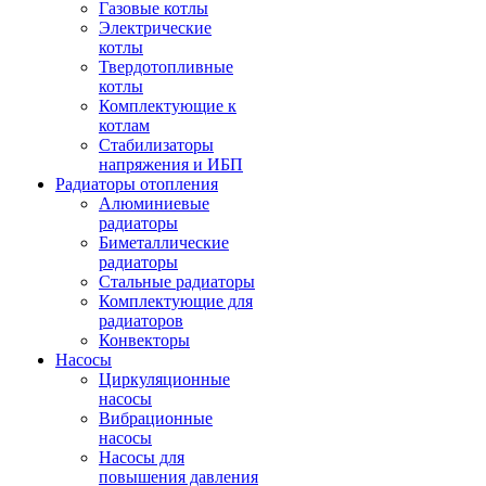
Газовые котлы
Электрические
котлы
Твердотопливные
котлы
Комплектующие к
котлам
Стабилизаторы
напряжения и ИБП
Радиаторы отопления
Алюминиевые
радиаторы
Биметаллические
радиаторы
Стальные радиаторы
Комплектующие для
радиаторов
Конвекторы
Насосы
Циркуляционные
насосы
Вибрационные
насосы
Насосы для
повышения давления