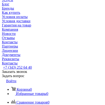
Блог
Бренды
Как купить
Условия оплаты
Условия доставки
Гарантия на товар
Компания
Новости
Отзывы
Контакты
Партнеры
Лицензии
Документы
Реквизиты
Контакты
+7 (343) 252 64 40
Заказать звонок
Задать вопрос
Войти
Корзина
0
Избранные товары
0
Сравнение товаров
0