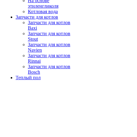
На основе
этиленгликоля
Котловая вода
Запчасти для котлов
Запчасти для котлов
Baxi
Запчасти для котлов
Stout
Запчасти для котлов
Navien
Запчасти для котлов
Rinnai
Запчасти для котлов
Bosch
Теплый пол