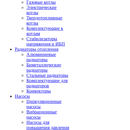
Газовые котлы
Электрические
котлы
Твердотопливные
котлы
Комплектующие к
котлам
Стабилизаторы
напряжения и ИБП
Радиаторы отопления
Алюминиевые
радиаторы
Биметаллические
радиаторы
Стальные радиаторы
Комплектующие для
радиаторов
Конвекторы
Насосы
Циркуляционные
насосы
Вибрационные
насосы
Насосы для
повышения давления