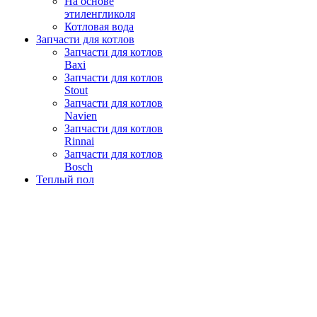
На основе
этиленгликоля
Котловая вода
Запчасти для котлов
Запчасти для котлов
Baxi
Запчасти для котлов
Stout
Запчасти для котлов
Navien
Запчасти для котлов
Rinnai
Запчасти для котлов
Bosch
Теплый пол