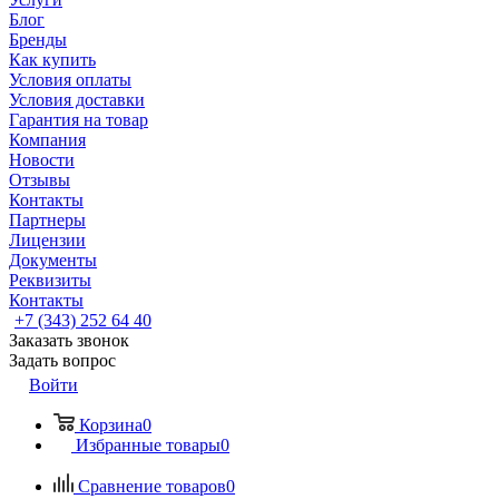
Блог
Бренды
Как купить
Условия оплаты
Условия доставки
Гарантия на товар
Компания
Новости
Отзывы
Контакты
Партнеры
Лицензии
Документы
Реквизиты
Контакты
+7 (343) 252 64 40
Заказать звонок
Задать вопрос
Войти
Корзина
0
Избранные товары
0
Сравнение товаров
0