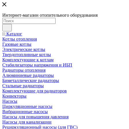
Интернет-магазин отопительного оборудования
Каталог
Котлы отопления
Газовые котлы
Электрические котлы
Твердотопливные котлы
Комплектующие к котлам
Стабилизаторы напряжения и ИБП
Радиаторы отопления
Алюминиевые радиаторы
Биметаллические радиаторы
Стальные радиаторы
Комплектующие для радиаторов
Конвекторы
Насосы
Циркуляционные насосы
Вибрационные насосы
Насосы для повышения давления
Насосы для канализации
Рециркуляционный насосы (для ГВС)