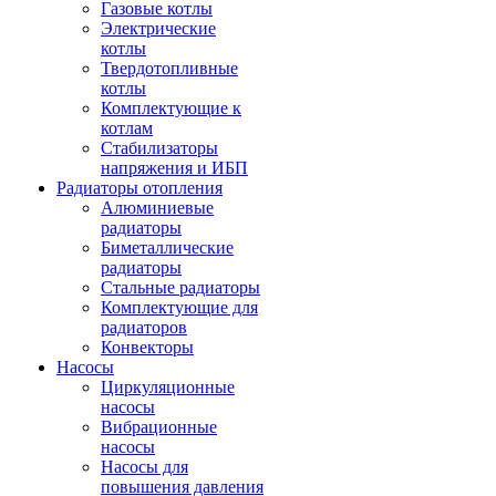
Газовые котлы
Электрические
котлы
Твердотопливные
котлы
Комплектующие к
котлам
Стабилизаторы
напряжения и ИБП
Радиаторы отопления
Алюминиевые
радиаторы
Биметаллические
радиаторы
Стальные радиаторы
Комплектующие для
радиаторов
Конвекторы
Насосы
Циркуляционные
насосы
Вибрационные
насосы
Насосы для
повышения давления