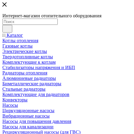
Интернет-магазин отопительного оборудования
Каталог
Котлы отопления
Газовые котлы
Электрические котлы
Твердотопливные котлы
Комплектующие к котлам
Стабилизаторы напряжения и ИБП
Радиаторы отопления
Алюминиевые радиаторы
Биметаллические радиаторы
Стальные радиаторы
Комплектующие для радиаторов
Конвекторы
Насосы
Циркуляционные насосы
Вибрационные насосы
Насосы для повышения давления
Насосы для канализации
Рециркуляционный насосы (для ГВС)