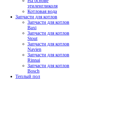
На основе
этиленгликоля
Котловая вода
Запчасти для котлов
Запчасти для котлов
Baxi
Запчасти для котлов
Stout
Запчасти для котлов
Navien
Запчасти для котлов
Rinnai
Запчасти для котлов
Bosch
Теплый пол