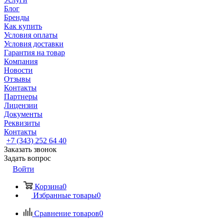
Блог
Бренды
Как купить
Условия оплаты
Условия доставки
Гарантия на товар
Компания
Новости
Отзывы
Контакты
Партнеры
Лицензии
Документы
Реквизиты
Контакты
+7 (343) 252 64 40
Заказать звонок
Задать вопрос
Войти
Корзина
0
Избранные товары
0
Сравнение товаров
0