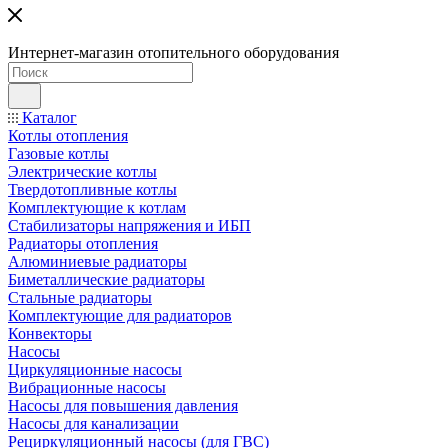
Интернет-магазин отопительного оборудования
Каталог
Котлы отопления
Газовые котлы
Электрические котлы
Твердотопливные котлы
Комплектующие к котлам
Стабилизаторы напряжения и ИБП
Радиаторы отопления
Алюминиевые радиаторы
Биметаллические радиаторы
Стальные радиаторы
Комплектующие для радиаторов
Конвекторы
Насосы
Циркуляционные насосы
Вибрационные насосы
Насосы для повышения давления
Насосы для канализации
Рециркуляционный насосы (для ГВС)