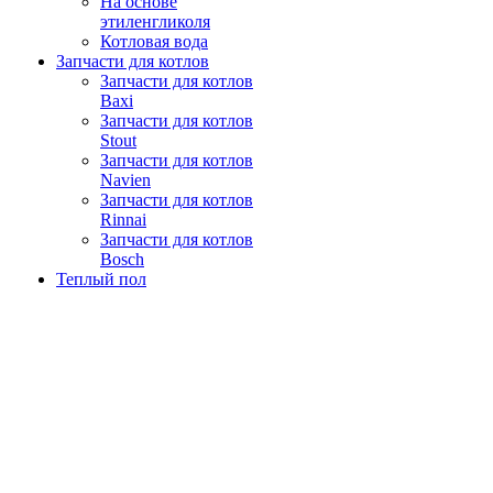
На основе
этиленгликоля
Котловая вода
Запчасти для котлов
Запчасти для котлов
Baxi
Запчасти для котлов
Stout
Запчасти для котлов
Navien
Запчасти для котлов
Rinnai
Запчасти для котлов
Bosch
Теплый пол