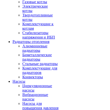
Газовые котлы
Электрические
котлы
Твердотопливные
котлы
Комплектующие к
котлам
Стабилизаторы
напряжения и ИБП
Радиаторы отопления
Алюминиевые
радиаторы
Биметаллические
радиаторы
Стальные радиаторы
Комплектующие для
радиаторов
Конвекторы
Насосы
Циркуляционные
насосы
Вибрационные
насосы
Насосы для
повышения давления