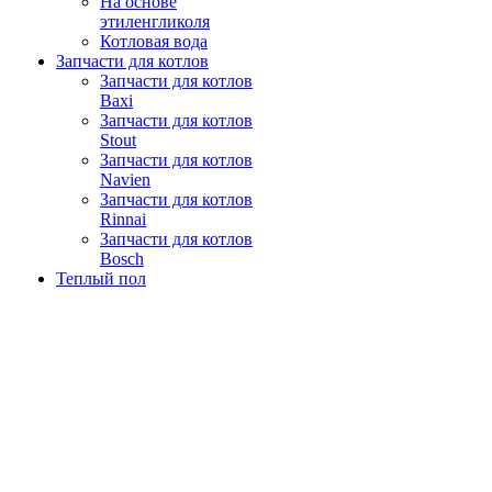
На основе
этиленгликоля
Котловая вода
Запчасти для котлов
Запчасти для котлов
Baxi
Запчасти для котлов
Stout
Запчасти для котлов
Navien
Запчасти для котлов
Rinnai
Запчасти для котлов
Bosch
Теплый пол