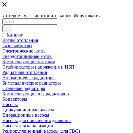
Интернет-магазин отопительного оборудования
Каталог
Котлы отопления
Газовые котлы
Электрические котлы
Твердотопливные котлы
Комплектующие к котлам
Стабилизаторы напряжения и ИБП
Радиаторы отопления
Алюминиевые радиаторы
Биметаллические радиаторы
Стальные радиаторы
Комплектующие для радиаторов
Конвекторы
Насосы
Циркуляционные насосы
Вибрационные насосы
Насосы для повышения давления
Насосы для канализации
Рециркуляционный насосы (для ГВС)