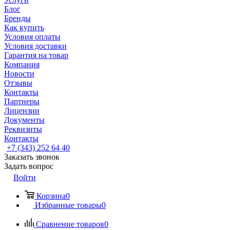
Блог
Бренды
Как купить
Условия оплаты
Условия доставки
Гарантия на товар
Компания
Новости
Отзывы
Контакты
Партнеры
Лицензии
Документы
Реквизиты
Контакты
+7 (343) 252 64 40
Заказать звонок
Задать вопрос
Войти
Корзина
0
Избранные товары
0
Сравнение товаров
0