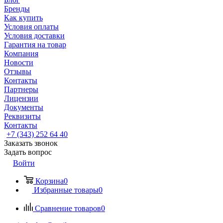
Бренды
Как купить
Условия оплаты
Условия доставки
Гарантия на товар
Компания
Новости
Отзывы
Контакты
Партнеры
Лицензии
Документы
Реквизиты
Контакты
+7 (343) 252 64 40
Заказать звонок
Задать вопрос
Войти
Корзина
0
Избранные товары
0
Сравнение товаров
0