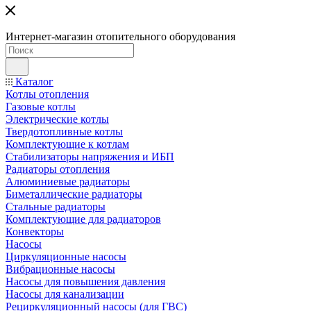
Интернет-магазин отопительного оборудования
Каталог
Котлы отопления
Газовые котлы
Электрические котлы
Твердотопливные котлы
Комплектующие к котлам
Стабилизаторы напряжения и ИБП
Радиаторы отопления
Алюминиевые радиаторы
Биметаллические радиаторы
Стальные радиаторы
Комплектующие для радиаторов
Конвекторы
Насосы
Циркуляционные насосы
Вибрационные насосы
Насосы для повышения давления
Насосы для канализации
Рециркуляционный насосы (для ГВС)