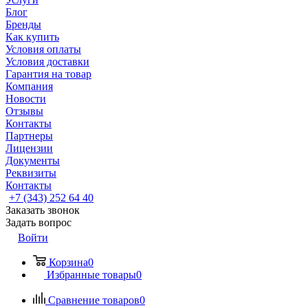
Блог
Бренды
Как купить
Условия оплаты
Условия доставки
Гарантия на товар
Компания
Новости
Отзывы
Контакты
Партнеры
Лицензии
Документы
Реквизиты
Контакты
+7 (343) 252 64 40
Заказать звонок
Задать вопрос
Войти
Корзина
0
Избранные товары
0
Сравнение товаров
0