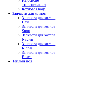
На основе
этиленгликоля
Котловая вода
Запчасти для котлов
Запчасти для котлов
Baxi
Запчасти для котлов
Stout
Запчасти для котлов
Navien
Запчасти для котлов
Rinnai
Запчасти для котлов
Bosch
Теплый пол