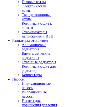
Газовые котлы
Электрические
котлы
Твердотопливные
котлы
Комплектующие к
котлам
Стабилизаторы
напряжения и ИБП
Радиаторы отопления
Алюминиевые
радиаторы
Биметаллические
радиаторы
Стальные радиаторы
Комплектующие для
радиаторов
Конвекторы
Насосы
Циркуляционные
насосы
Вибрационные
насосы
Насосы для
повышения давления