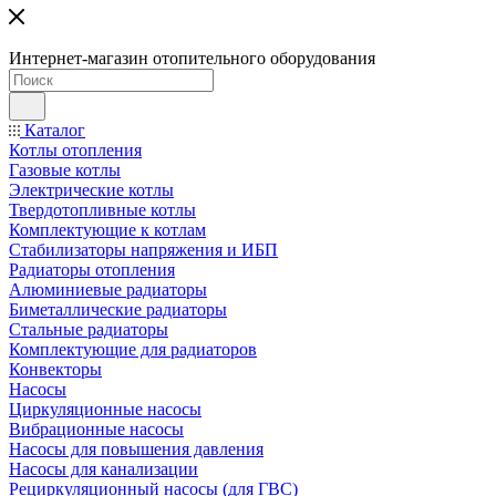
Интернет-магазин отопительного оборудования
Каталог
Котлы отопления
Газовые котлы
Электрические котлы
Твердотопливные котлы
Комплектующие к котлам
Стабилизаторы напряжения и ИБП
Радиаторы отопления
Алюминиевые радиаторы
Биметаллические радиаторы
Стальные радиаторы
Комплектующие для радиаторов
Конвекторы
Насосы
Циркуляционные насосы
Вибрационные насосы
Насосы для повышения давления
Насосы для канализации
Рециркуляционный насосы (для ГВС)