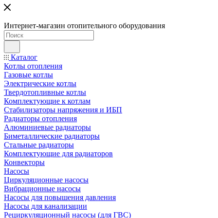
Интернет-магазин отопительного оборудования
Каталог
Котлы отопления
Газовые котлы
Электрические котлы
Твердотопливные котлы
Комплектующие к котлам
Стабилизаторы напряжения и ИБП
Радиаторы отопления
Алюминиевые радиаторы
Биметаллические радиаторы
Стальные радиаторы
Комплектующие для радиаторов
Конвекторы
Насосы
Циркуляционные насосы
Вибрационные насосы
Насосы для повышения давления
Насосы для канализации
Рециркуляционный насосы (для ГВС)