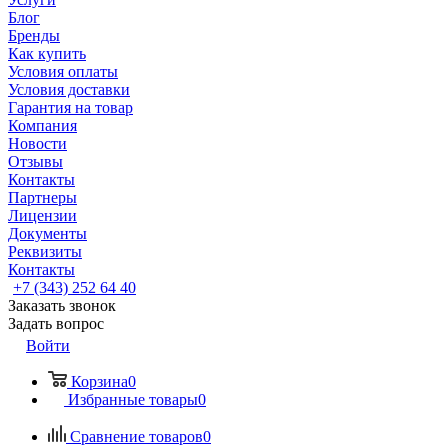
Блог
Бренды
Как купить
Условия оплаты
Условия доставки
Гарантия на товар
Компания
Новости
Отзывы
Контакты
Партнеры
Лицензии
Документы
Реквизиты
Контакты
+7 (343) 252 64 40
Заказать звонок
Задать вопрос
Войти
Корзина
0
Избранные товары
0
Сравнение товаров
0