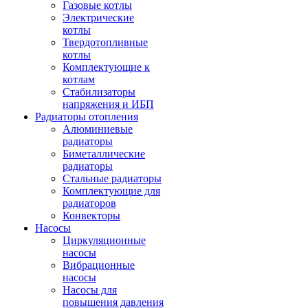
Газовые котлы
Электрические
котлы
Твердотопливные
котлы
Комплектующие к
котлам
Стабилизаторы
напряжения и ИБП
Радиаторы отопления
Алюминиевые
радиаторы
Биметаллические
радиаторы
Стальные радиаторы
Комплектующие для
радиаторов
Конвекторы
Насосы
Циркуляционные
насосы
Вибрационные
насосы
Насосы для
повышения давления