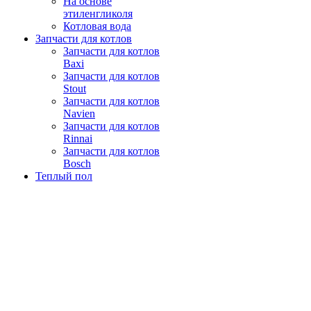
На основе
этиленгликоля
Котловая вода
Запчасти для котлов
Запчасти для котлов
Baxi
Запчасти для котлов
Stout
Запчасти для котлов
Navien
Запчасти для котлов
Rinnai
Запчасти для котлов
Bosch
Теплый пол